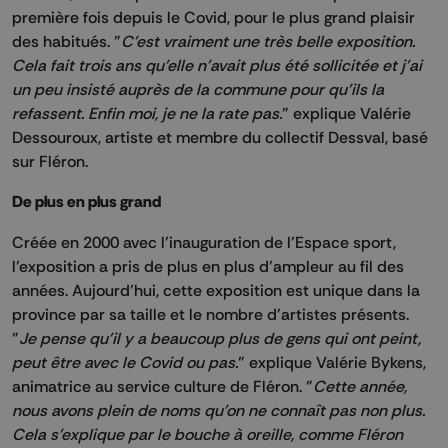
première fois depuis le Covid, pour le plus grand plaisir
des habitués. "
C'est vraiment une très belle exposition.
Cela fait trois ans qu’elle n'avait plus été sollicitée et j'ai
un peu insisté auprès de la commune pour qu’ils la
refassent. Enfin moi, je ne la rate pas.
" explique Valérie
Dessouroux, artiste et membre du collectif Dessval, basé
sur Fléron.
De plus en plus grand
Créée en 2000 avec l’inauguration de l’Espace sport,
l’exposition a pris de plus en plus d’ampleur au fil des
années. Aujourd’hui, cette exposition est unique dans la
province par sa taille et le nombre d'artistes présents.
"
Je pense qu'il y a beaucoup plus de gens qui ont peint,
peut être avec le Covid ou pas.
" explique Valérie Bykens,
animatrice au service culture de Fléron. "
Cette année,
nous avons plein de noms qu'on ne connaît pas non plus.
Cela s'explique par le bouche à oreille, comme Fléron