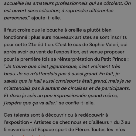
accueille les amateurs professionnels qui se côtoient. On
est ouvert sans sélection, à reprendre différentes
personnes.
" ajoute-t-elle.
Il faut croire que le bouche à oreille a plutôt bien
fonctionné : plusieurs nouveaux artistes se sont inscrits
pour cette 21e édition. C’est le cas de Sophie Valeri, qui
après avoir eu vent de l’exposition, est venue proposer
pour la première fois sa réinterprétation du Petit Prince :
"
Je trouve que c'est gigantesque, c'est vraiment très
beau. Je ne m'attendais pas à aussi grand. En fait, je
savais que le hall aussi omnisports était grand, mais je ne
m'attendais pas à autant de cimaises et de participants.
Et donc je suis un peu impressionnée quand même,
j'espère que ça va aller.
" se confie-t-elle.
Ces talents sont à découvrir ou à redécouvrir à
l’exposition « Artistes de chez nous et d’ailleurs » du 3 au
5 novembre à l’Espace sport de Fléron. Toutes les infos