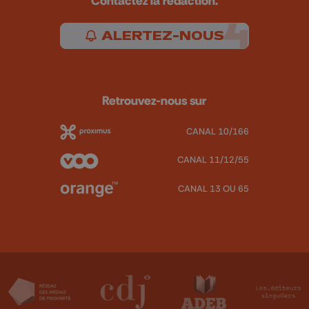
Contactez la rédaction.
ALERTEZ-NOUS
Retrouvez-nous sur
CANAL 10/166
CANAL 11/12/55
CANAL 13 OU 65