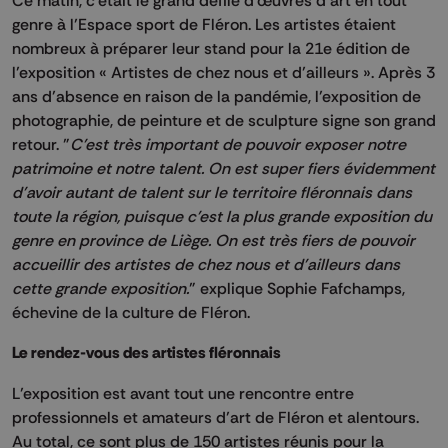
genre à l’Espace sport de Fléron. Les artistes étaient
nombreux à préparer leur stand pour la 21e édition de
l’exposition « Artistes de chez nous et d’ailleurs ». Après 3
ans d’absence en raison de la pandémie, l’exposition de
photographie, de peinture et de sculpture signe son grand
retour. "
C'est très important de pouvoir exposer notre
patrimoine et notre talent. On est super fiers évidemment
d'avoir autant de talent sur le territoire fléronnais dans
toute la région, puisque c'est la plus grande exposition du
genre en province de Liège. On est très fiers de pouvoir
accueillir des artistes de chez nous et d'ailleurs dans
cette grande exposition.
" explique Sophie Fafchamps,
échevine de la culture de Fléron.
Le rendez-vous des artistes fléronnais
L’exposition est avant tout une rencontre entre
professionnels et amateurs d’art de Fléron et alentours.
Au total, ce sont plus de 150 artistes réunis pour la