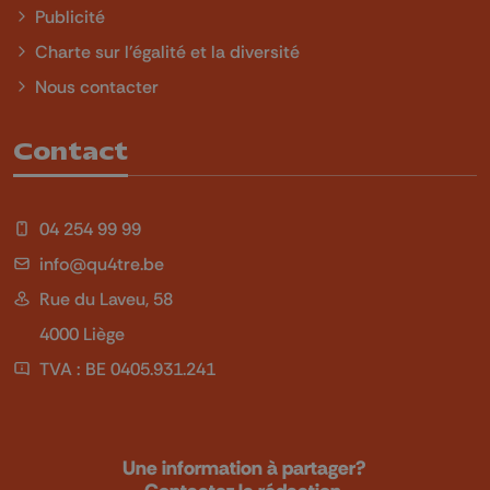
Publicité
Charte sur l'égalité et la diversité
Nous contacter
Contact
04 254 99 99
info@qu4tre.be
Rue du Laveu, 58
4000 Liège
TVA : BE 0405.931.241
Une information à partager?