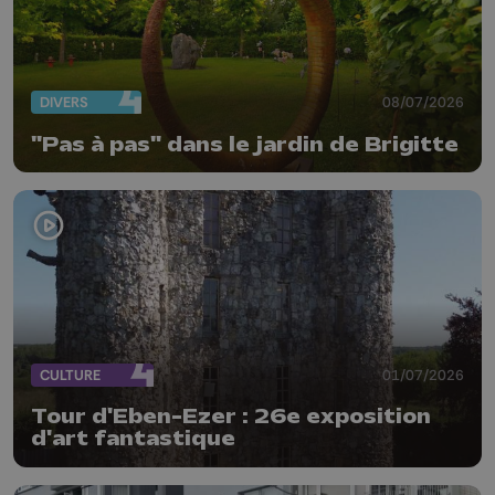
DIVERS
08/07/2026
"Pas à pas" dans le jardin de Brigitte
CULTURE
01/07/2026
Tour d'Eben-Ezer : 26e exposition
d'art fantastique