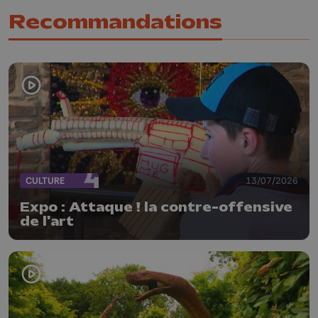
Recommandations
CULTURE
13/07/2026
Expo : Attaque ! la contre-offensive
de l'art