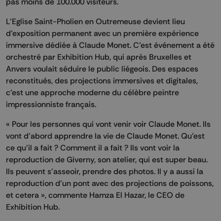
pas moins de 100.000 visiteurs.
L’Eglise Saint-Pholien en Outremeuse devient lieu
d’exposition permanent avec un première expérience
immersive dédiée à Claude Monet. C’est événement a été
orchestré par Exhibition Hub, qui après Bruxelles et
Anvers voulait séduire le public liégeois. Des espaces
reconstitués, des projections immersives et digitales,
c’est une approche moderne du célèbre peintre
impressionniste français.
« Pour les personnes qui vont venir voir Claude Monet. Ils
vont d'abord apprendre la vie de Claude Monet. Qu'est
ce qu'il a fait ? Comment il a fait ? Ils vont voir la
reproduction de Giverny, son atelier, qui est super beau.
Ils peuvent s'asseoir, prendre des photos. Il y a aussi la
reproduction d'un pont avec des projections de poissons,
et cetera », commente Hamza El Hazar, le CEO de
Exhibition Hub.