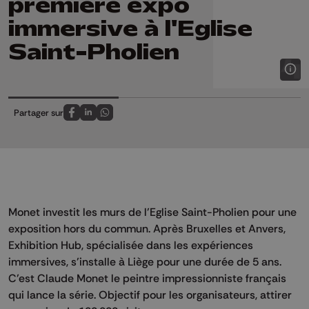
première expo
immersive à l'Eglise
Saint-Pholien
Partager sur
Partagez sur FaceBook
Partagez sur LinkedIn
Partagez sur Whatsapp
Monet investit les murs de l’Eglise Saint-Pholien pour une
exposition hors du commun. Après Bruxelles et Anvers,
Exhibition Hub, spécialisée dans les expériences
immersives, s’installe à Liège pour une durée de 5 ans.
C’est Claude Monet le peintre impressionniste français
qui lance la série. Objectif pour les organisateurs, attirer