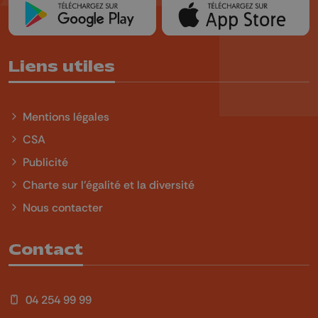
Liens utiles
Mentions légales
CSA
Publicité
Charte sur l'égalité et la diversité
Nous contacter
Contact
04 254 99 99