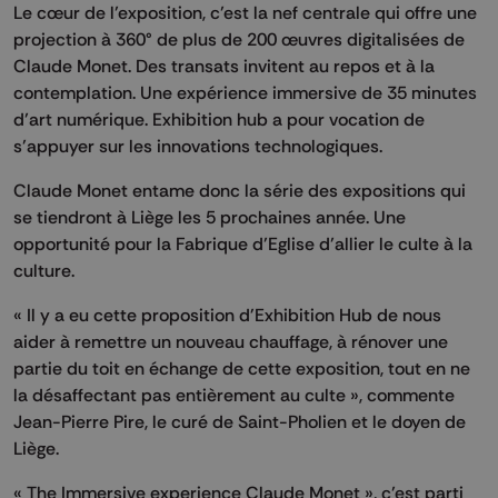
Le cœur de l’exposition, c’est la nef centrale qui offre une
projection à 360° de plus de 200 œuvres digitalisées de
Claude Monet. Des transats invitent au repos et à la
contemplation. Une expérience immersive de 35 minutes
d’art numérique. Exhibition hub a pour vocation de
s’appuyer sur les innovations technologiques.
Claude Monet entame donc la série des expositions qui
se tiendront à Liège les 5 prochaines année. Une
opportunité pour la Fabrique d’Eglise d’allier le culte à la
culture.
« Il y a eu cette proposition d'Exhibition Hub de nous
aider à remettre un nouveau chauffage, à rénover une
partie du toit en échange de cette exposition, tout en ne
la désaffectant pas entièrement au culte », commente
Jean-Pierre Pire, le curé de Saint-Pholien et le doyen de
Liège.
« The Immersive experience Claude Monet », c’est parti