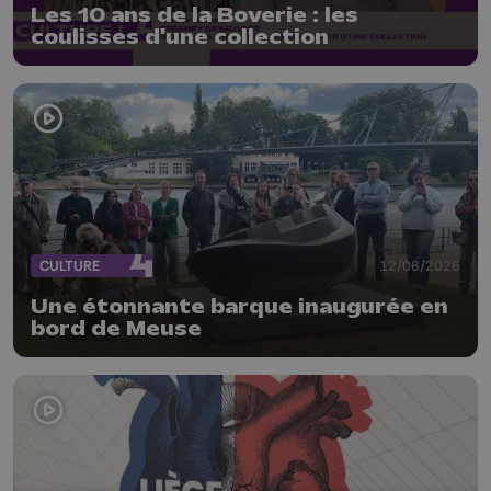
Les 10 ans de la Boverie : les
coulisses d'une collection
CULTURE
12/06/2026
Une étonnante barque inaugurée en
bord de Meuse