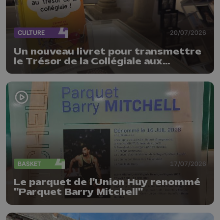
CULTURE
20/07/2026
Un nouveau livret pour transmettre
le Trésor de la Collégiale aux
enfants
BASKET
17/07/2026
Le parquet de l'Union Huy renommé
"Parquet Barry Mitchell"