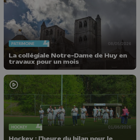
PATRIMOINE
08/05/2026
La collégiale Notre-Dame de Huy en
travaux pour un mois
HOCKEY
01/05/2026
Hockey : l'heure du bilan pour le