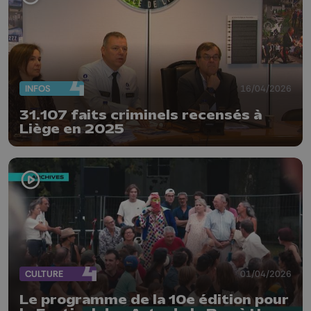
INFOS
16/04/2026
31.107 faits criminels recensés à
Liège en 2025
CULTURE
01/04/2026
Le programme de la 10e édition pour