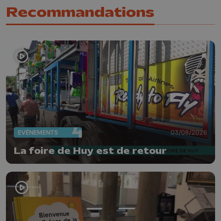
Recommandations
EVÈNEMENTS
03/08/2026
La foire de Huy est de retour