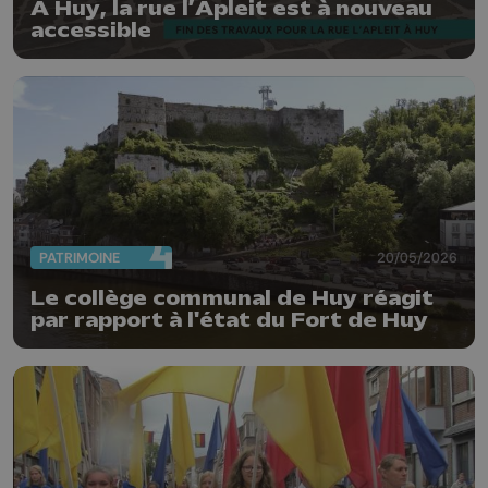
À Huy, la rue l’Apleit est à nouveau
accessible
PATRIMOINE
20/05/2026
Le collège communal de Huy réagit
par rapport à l'état du Fort de Huy