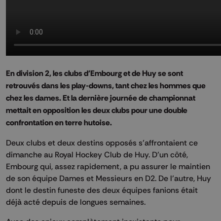
En division 2, les clubs d'Embourg et de Huy se sont
retrouvés dans les play-downs, tant chez les hommes que
chez les dames. Et la dernière journée de championnat
mettait en opposition les deux clubs pour une double
confrontation en terre hutoise.
Deux clubs et deux destins opposés s’affrontaient ce
dimanche au Royal Hockey Club de Huy. D’un côté,
Embourg qui, assez rapidement, a pu assurer le maintien
de son équipe Dames et Messieurs en D2. De l’autre, Huy
dont le destin funeste des deux équipes fanions était
déjà acté depuis de longues semaines.