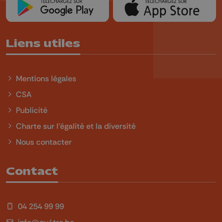
Liens utiles
Mentions légales
CSA
Publicité
Charte sur l'égalité et la diversité
Nous contacter
Contact
04 254 99 99
info@qu4tre.be