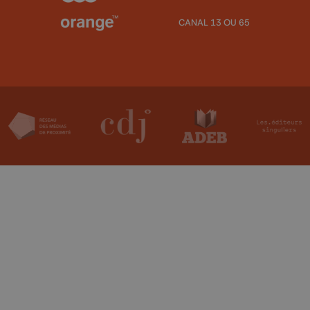
CANAL 13 OU 65