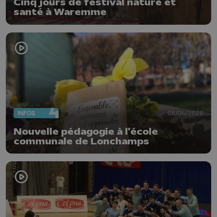
Cinq jours de festival nature et
santé à Waremme
INFOS
08/04/2026
Nouvelle pédagogie à l'école
communale de Lonchamps