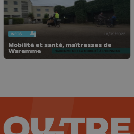
INFOS
18/09/2025
Mobilité et santé, maîtresses de
Waremme