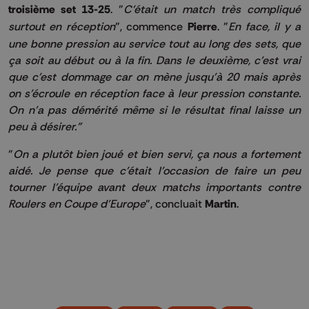
troisième set 13-25
. "
C'était un match très compliqué
surtout en réception
", commence
Pierre
. "
En face, il y a
une bonne pression au service tout au long des sets, que
ça soit au début ou à la fin. Dans le deuxième, c'est vrai
que c'est dommage car on mène jusqu'à 20 mais après
on s'écroule en réception face à leur pression constante.
On n'a pas démérité même si le résultat final laisse un
peu à désirer."
"
On a plutôt bien joué et bien servi, ça nous a fortement
aidé. Je pense que c'était l'occasion de faire un peu
tourner l'équipe avant deux matchs importants contre
Roulers en Coupe d'Europe
", concluait
Martin
.