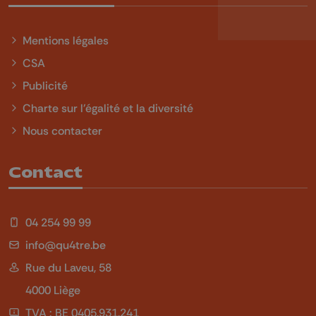
Mentions légales
CSA
Publicité
Charte sur l'égalité et la diversité
Nous contacter
Contact
04 254 99 99
info@qu4tre.be
Rue du Laveu, 58
4000 Liège
TVA : BE 0405.931.241