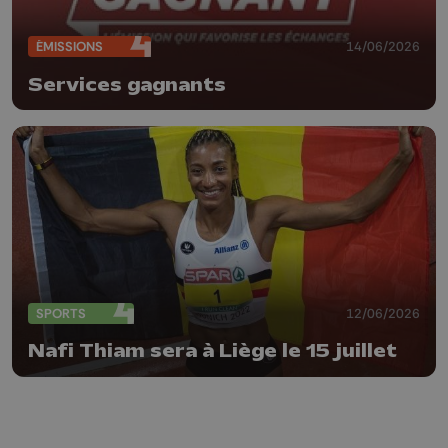
ÉMISSIONS
14/06/2026
Services gagnants
SPORTS
12/06/2026
Nafi Thiam sera à Liège le 15 juillet