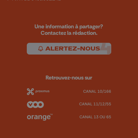
Une information à partager?
Contactez la rédaction.
ALERTEZ-NOUS
Retrouvez-nous sur
CANAL 10/166
CANAL 11/12/55
CANAL 13 OU 65