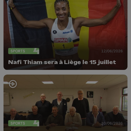
SPORTS
12/06/2026
Nafi Thiam sera à Liège le 15 juillet
SPORTS
10/06/2026