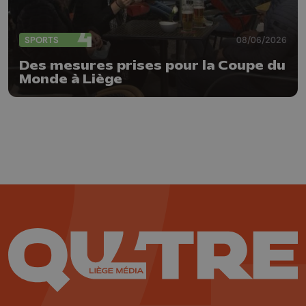
SPORTS
08/06/2026
Des mesures prises pour la Coupe du
Monde à Liège