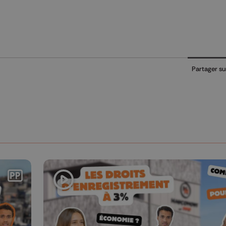
Partager su