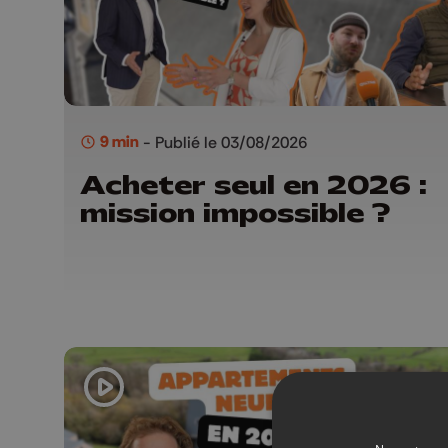
9 min
- Publié le 03/08/2026
Acheter seul en 2026 :
mission impossible ?