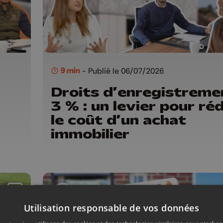
9 min
- Publié le 06/07/2026
Droits d’enregistreme
3 % : un levier pour ré
le coût d’un achat
immobilier
Utilisation responsable de vos données