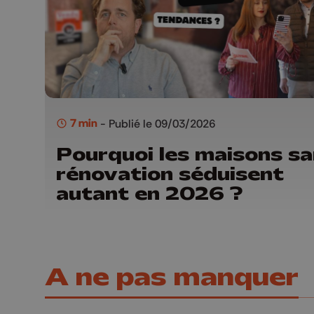
7 min
- Publié le 09/03/2026
Pourquoi les maisons s
rénovation séduisent
autant en 2026 ?
A ne pas manquer