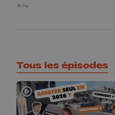
Par
Tous les épisodes