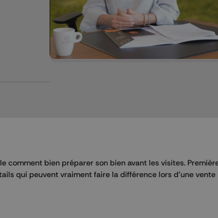
 comment bien préparer son bien avant les visites. Premièr
tails qui peuvent vraiment faire la différence lors d’une vente