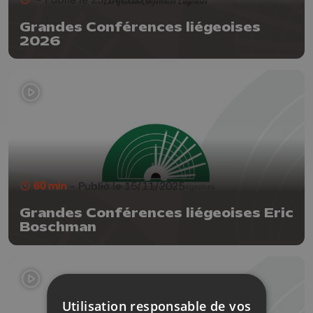
Grandes Conférences liégeoises
2026
60 min
- Publié le 15/11/2025
Grandes Conférences liégeoises Eric
Boschman
Utilisation responsable de vos