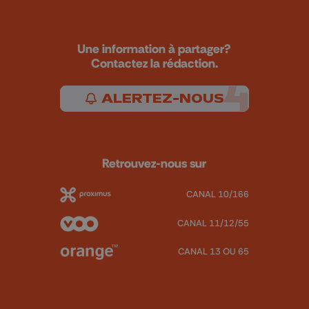
Une information à partager?
Contactez la rédaction.
ALERTEZ-NOUS
Retrouvez-nous sur
CANAL 10/166
CANAL 11/12/55
CANAL 13 OU 65