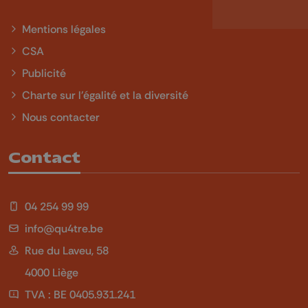
Mentions légales
CSA
Publicité
Charte sur l'égalité et la diversité
Nous contacter
Contact
04 254 99 99
info@qu4tre.be
Rue du Laveu, 58
4000 Liège
TVA : BE 0405.931.241