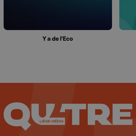
Y a de l'Eco