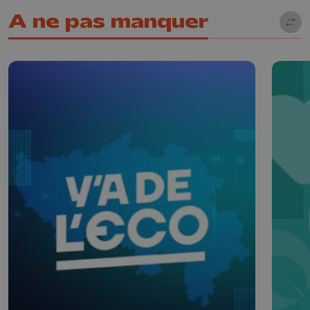
A ne pas manquer