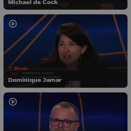
Michael de Cock
30 min
- Publié le 13/06/2026
Dominique Jamar