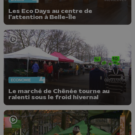
Les Eco Days au centre de
l'attention à Belle-Île
ECONOMIE
06/01/2026
Le marché de Chênée tourne au
ralenti sous le froid hivernal