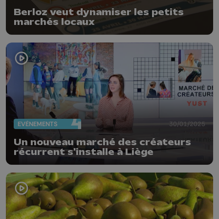
Berloz veut dynamiser les petits
marchés locaux
EVÈNEMENTS
30/01/2025
Un nouveau marché des créateurs
récurrent s'installe à Liège