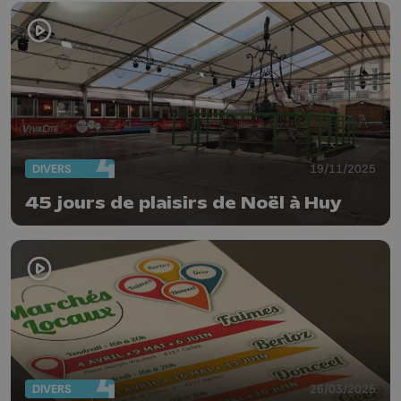
DIVERS
19/11/2025
45 jours de plaisirs de Noël à Huy
DIVERS
26/03/2025