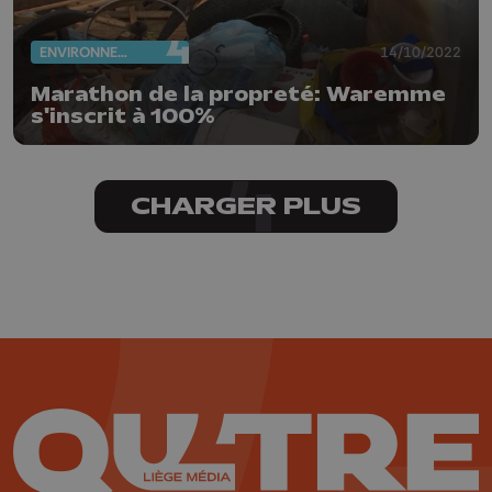
ENVIRONNEMENT
14/10/2022
Marathon de la propreté: Waremme
s'inscrit à 100%
CHARGER PLUS