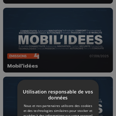
ÉMISSIONS
07/09/2025
Mobil'idées
Utilisation responsable de vos
données
Nous et nos partenaires utilisons des cookies
et des technologies similaires pour stocker et
accéder à des informations sur votre appareil