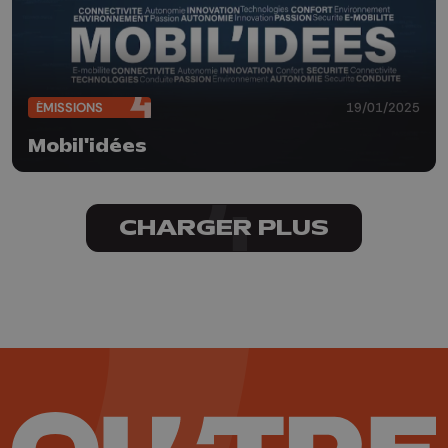
ÉMISSIONS
19/01/2025
Mobil'idées
CHARGER PLUS