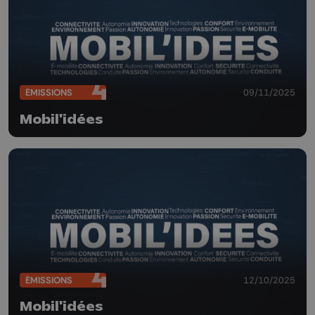
ÉMISSIONS
09/11/2025
Mobil'idées
ÉMISSIONS
12/10/2025
Mobil'idées