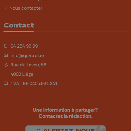
Nous contacter
Contact
04 254 99 99
info@qu4tre.be
Rue du Laveu, 58
4000 Liège
TVA : BE 0405.931.241
Une information à partager?
Contactez la rédaction.