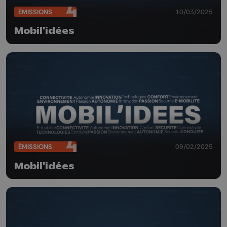
ÉMISSIONS
10/03/2025
Mobil'idées
ÉMISSIONS
09/02/2025
Mobil'idées