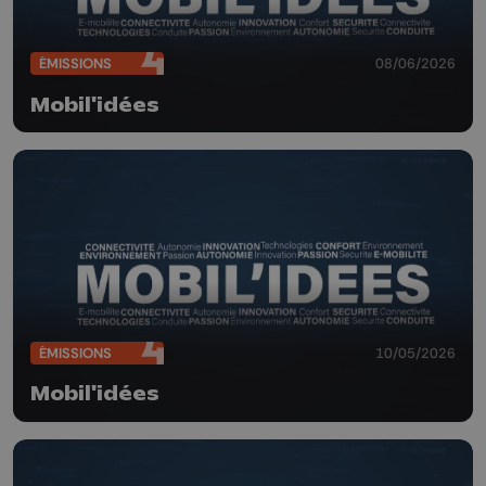
ÉMISSIONS
08/06/2026
Mobil'idées
ÉMISSIONS
10/05/2026
Mobil'idées