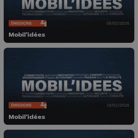
ÉMISSIONS
08/02/2026
Mobil'idées
ÉMISSIONS
18/01/2026
Mobil'idées