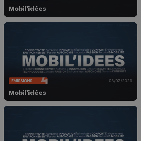
Mobil'idées
ÉMISSIONS
08/03/2026
Mobil'idées