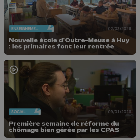
ENSEIGNEMENT
02/03/2026
Nouvelle école d’Outre-Meuse à Huy
: les primaires font leur rentrée
SOCIAL
09/01/2026
Première semaine de réforme du
chômage bien gérée par les CPAS