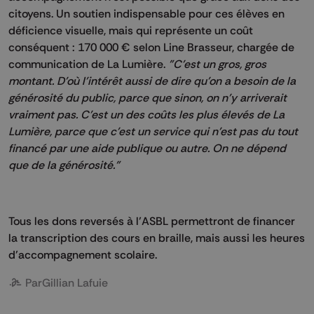
citoyens. Un soutien indispensable pour ces élèves en
déficience visuelle, mais qui représente un coût
conséquent : 170 000 € selon Line Brasseur, chargée de
communication de La Lumière.
"C'est un gros, gros
montant. D'où l'intérêt aussi de dire qu'on a besoin de la
générosité du public, parce que sinon, on n'y arriverait
vraiment pas. C'est un des coûts les plus élevés de La
Lumière, parce que c'est un service qui n'est pas du tout
financé par une aide publique ou autre. On ne dépend
que de la générosité."
Tous les dons reversés à l’ASBL permettront de financer
la transcription des cours en braille, mais aussi les heures
d’accompagnement scolaire.
Par
Gillian Lafuie