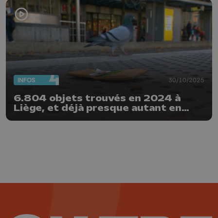
INFOS
30/10/2025
6.804 objets trouvés en 2024 à
Liège, et déjà presque autant en
2025