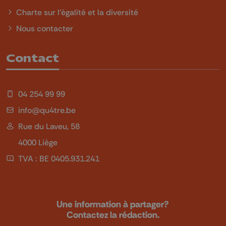
Charte sur l'égalité et la diversité
Nous contacter
Contact
04 254 99 99
info@qu4tre.be
Rue du Laveu, 58
4000 Liège
TVA : BE 0405.931.241
Une information à partager?
Contactez la rédaction.