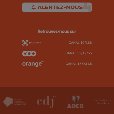
ALERTEZ-NOUS
Retrouvez-nous sur
CANAL 10/166
CANAL 11/12/55
CANAL 13 OU 65