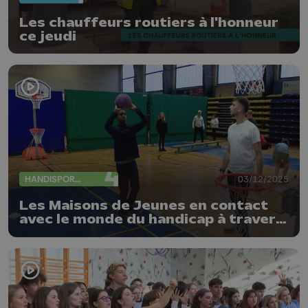
Les chauffeurs routiers à l'honneur
ce jeudi
HANDISPORTS
03/12/2025
Les Maisons de Jeunes en contact
avec le monde du handicap à travers
le sport