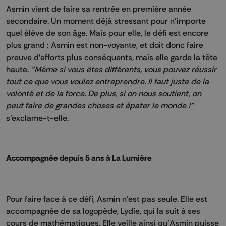
Asmin vient de faire sa rentrée en première année
secondaire. Un moment déjà stressant pour n’importe
quel élève de son âge. Mais pour elle, le défi est encore
plus grand : Asmin est non-voyante, et doit donc faire
preuve d’efforts plus conséquents, mais elle garde la tête
haute.
"Même si vous êtes différents, vous pouvez réussir
tout ce que vous voulez entreprendre. Il faut juste de la
volonté et de la force. De plus, si on nous soutient, on
peut faire de grandes choses et épater le monde !"
s'exclame-t-elle.
Accompagnée depuis 5 ans à La Lumière
Pour faire face à ce défi, Asmin n’est pas seule. Elle est
accompagnée de sa logopède, Lydie, qui la suit à ses
cours de mathématiques. Elle veille ainsi qu’Asmin puisse