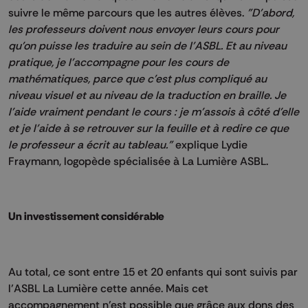
suivre le même parcours que les autres élèves.
"D'abord,
les professeurs doivent nous envoyer leurs cours pour
qu'on puisse les traduire au sein de l'ASBL. Et au niveau
pratique, je l'accompagne pour les cours de
mathématiques, parce que c'est plus compliqué au
niveau visuel et au niveau de la traduction en braille. Je
l'aide vraiment pendant le cours : je m'assois à côté d'elle
et je l'aide à se retrouver sur la feuille et à redire ce que
le professeur a écrit au tableau."
explique Lydie
Fraymann, logopède spécialisée à La Lumière ASBL.
Un investissement considérable
Au total, ce sont entre 15 et 20 enfants qui sont suivis par
l’ASBL La Lumière cette année. Mais cet
accompagnement n’est possible que grâce aux dons des