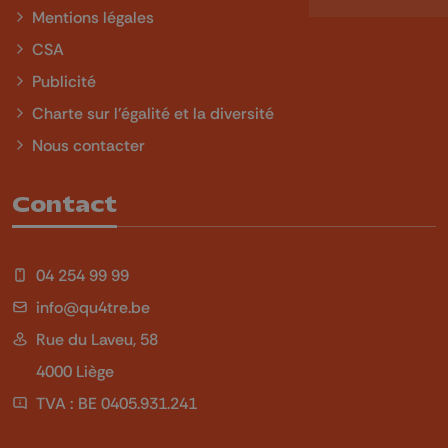
Mentions légales
CSA
Publicité
Charte sur l'égalité et la diversité
Nous contacter
Contact
04 254 99 99
info@qu4tre.be
Rue du Laveu, 58
4000 Liège
TVA : BE 0405.931.241