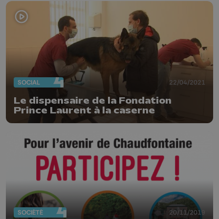
SOCIAL
22/04/2021
Le dispensaire de la Fondation
Prince Laurent à la caserne
SOCIÉTÉ
20/11/2019