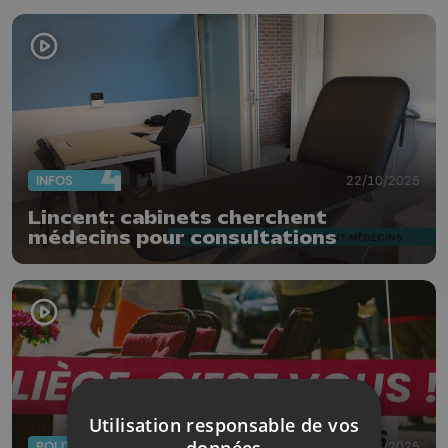
INFOS
22/10/2025
Lincent: cabinets cherchent
médecins pour consultations
Utilisation responsable de vos
POLITIQUE
21/05/2025