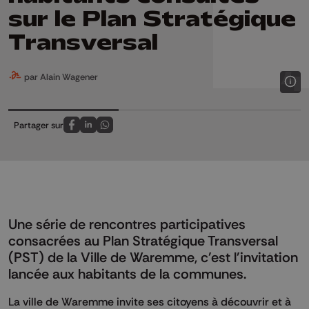
sur le Plan Stratégique
Transversal
par Alain Wagener
Partager sur
Partagez sur FaceBook
Partagez sur LinkedIn
Partagez sur Whatsapp
Une série de rencontres participatives
consacrées au Plan Stratégique Transversal
(PST) de la Ville de Waremme, c'est l'invitation
lancée aux habitants de la communes.
La ville de Waremme invite ses citoyens à découvrir et à