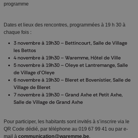
programme
Dates et lieux des rencontres, programmées à 19 h 30 à
chaque fois :
3 novembre à 19h30 – Bettincourt, Salle de Village
les Bettos
4 novembre à 19h30 – Waremme, Hôtel de Ville
5 novembre à 19h30 – Oleye et Lantremange, Salle
de Village d’Oleye
6 novembre à 19h30 – Bleret et Bovenistier, Salle de
Village de Bleret
7 novembre à 19h30 – Grand Axhe et Petit Axhe,
Salle de Village de Grand Axhe
Pour participer, les habitants sont invités à s’inscrire via le
QR Code dédié, par téléphone au 019 67 99 41 ou par e-
mail à
communication@waremme.be
.