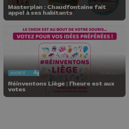
Masterplan : Chaudfontaine fait
appel à ses habitants
SOCIÉTÉ
02/06/2017
Réinventons Liège : l'heure est aux
votes