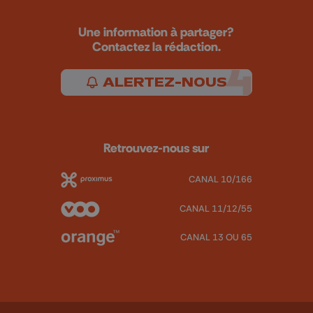
Une information à partager?
Contactez la rédaction.
ALERTEZ-NOUS
Retrouvez-nous sur
CANAL 10/166
CANAL 11/12/55
CANAL 13 OU 65