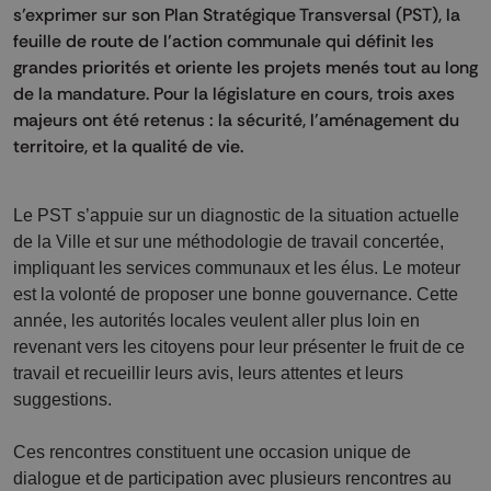
s’exprimer sur son Plan Stratégique Transversal (PST), la
feuille de route de l’action communale qui définit les
grandes priorités et oriente les projets menés tout au long
de la mandature. Pour la législature en cours, trois axes
majeurs ont été retenus : la sécurité, l'aménagement du
territoire, et la qualité de vie.
Le PST s’appuie sur un diagnostic de la situation actuelle
de la Ville et sur une méthodologie de travail concertée,
impliquant les services communaux et les élus. Le moteur
est la volonté de proposer une bonne gouvernance. Cette
année, les autorités locales veulent aller plus loin en
revenant vers les citoyens pour leur présenter le fruit de ce
travail et recueillir leurs avis, leurs attentes et leurs
suggestions.
Ces rencontres constituent une occasion unique de
dialogue et de participation avec plusieurs rencontres au