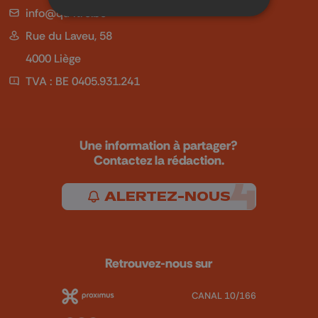
info@qu4tre.be
Rue du Laveu, 58
4000 Liège
TVA : BE 0405.931.241
Une information à partager?
Contactez la rédaction.
ALERTEZ-NOUS
Retrouvez-nous sur
CANAL 10/166