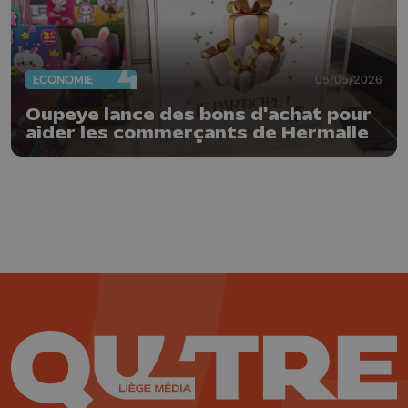
ECONOMIE
05/05/2026
Oupeye lance des bons d'achat pour
aider les commerçants de Hermalle