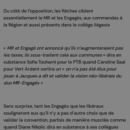
Du côté de l’opposition, les flèches ciblent
essentiellement le MR et les Engagés, aux commandes à
la Région et aussi présents dans le collège liégeois
«
MR et Engagé ont annoncé qu’ils n’augmenteraient pas
les taxes, ils sous-traitent cela aux communes
» dira en
substance Sofia Touhami pour le PTB quand Caroline Saal
pour Vert Ardent sortira un «
on n’a pas été élus
pour
jouer à Jacques a dit et valider la vision néo-libérale du
duo MR-Engagés »
Sans surprise, tant les Engagés que les libéraux
souligneront eux qu’il n’y a pas d’autre choix que de
valider la convention, parfois de manière musclée comme
quand Diane Nikolic dira en substance à ses collègues