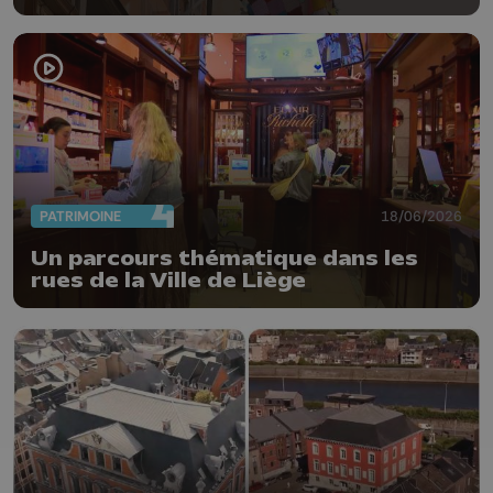
PATRIMOINE
18/06/2026
Un parcours thématique dans les
rues de la Ville de Liège