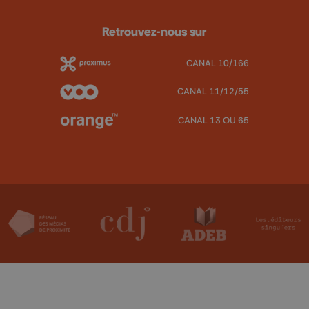
Retrouvez-nous sur
CANAL 10/166
CANAL 11/12/55
CANAL 13 OU 65