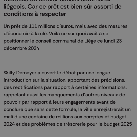
liégeois. Car ce prêt est bien sûr assorti de
conditions à respecter
Un prêt de 111 millions d’euros, mais avec des mesures
d’économie à la clé. Voilà ce sur quoi avait à se
positionner le conseil communal de Liège ce lundi 23
décembre 2024
Willy Demeyer a ouvert le débat par une longue
introduction sur la situation, apportant des précisions,
des rectifications par rapport à certaines informations,
rappelant aussi les manquements d’autres niveaux de
pouvoir par rapport à leurs engagements avant de
conclure que sans cette formule, la ville enregistrerait un
mali d’une centaine de millions aux comptes et budget
2024 et des problèmes de trésorerie pour le budget 2025