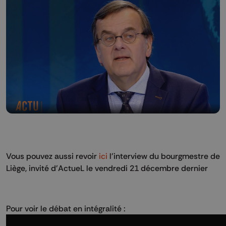
Vous pouvez aussi revoir
ici
l'interview du bourgmestre de
Liège, invité d'ActueL le vendredi 21 décembre dernier
Pour voir le débat en intégralité :