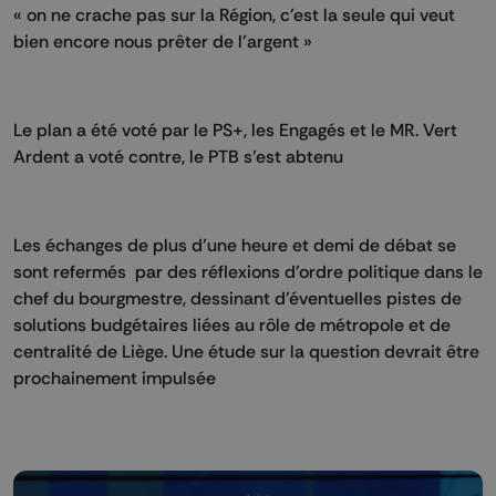
« on ne crache pas sur la Région, c’est la seule qui veut
bien encore nous prêter de l’argent »
Le plan a été voté par le PS+, les Engagés et le MR. Vert
Ardent a voté contre, le PTB s’est abtenu
Les échanges de plus d’une heure et demi de débat se
sont refermés par des réflexions d’ordre politique dans le
chef du bourgmestre, dessinant d’éventuelles pistes de
solutions budgétaires liées au rôle de métropole et de
centralité de Liège. Une étude sur la question devrait être
prochainement impulsée