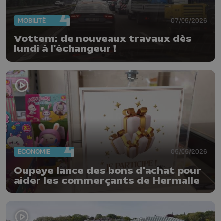
MOBILITÉ
07/05/2026
Vottem: de nouveaux travaux dès
lundi à l'échangeur !
ECONOMIE
05/05/2026
Oupeye lance des bons d'achat pour
aider les commerçants de Hermalle