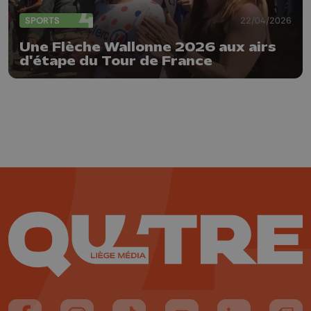
SPORTS
22/04/2026
Une Flèche Wallonne 2026 aux airs
d'étape du Tour de France