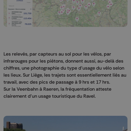
Les relevés, par capteurs au sol pour les vélos, par
infrarouges pour les piétons, donnent aussi, au-delà des
chiffres, une photographie du type d'usage du vélo selon
les lieux. Sur Liège, les trajets sont essentiellement liés au
travail, avec des pics de passage à 9 hrs et 17 hrs.
Sur la Veenbahn à Raeren, la fréquentation atteste
clairement d'un usage touristique du Ravel.