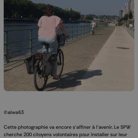
©alwa63
Cette photographie va encore s'affiner à l'avenir. Le SPW
cherche 200 citoyens volontaires pour installer sur leur