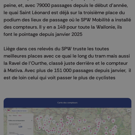
peine, et, avec 79000 passages depuis le début d'année,
le quai Saint Léonard est déjà sur la troisième place du
podium des lieux de passage où le SPW Mobilité a installé
des compteurs. Il y en a 149 pour toute la Wallonie, ils
font le pointage depuis janvier 2025
Liège dans ces relevés du SPW truste les toutes
meilleures places avec ce quai le long du tram mais aussi
la Ravel de l'Ourthe, classé juste derrière et le compteur
à Mativa. Avec plus de 151 000 passages depuis janvier, il
est de loin celui qui voit passer le plus de cyclistes