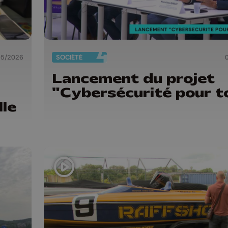
05/2026
SOCIÉTÉ
Lancement du projet
"Cybersécurité pour t
le