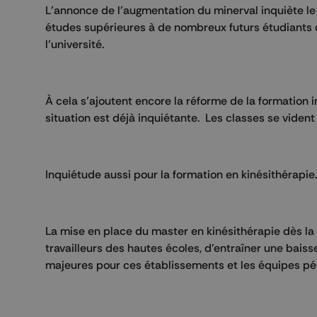
L’annonce de l’augmentation du minerval inquiète le 
études supérieures à de nombreux futurs étudiants dè
l’université.
À cela s’ajoutent encore la réforme de la formation i
situation est déjà inquiétante. Les classes se viden
Inquiétude aussi pour la formation en kinésithérapie.
La mise en place du master en kinésithérapie dès la
travailleurs des hautes écoles, d’entraîner une baiss
majeures pour ces établissements et les équipes p