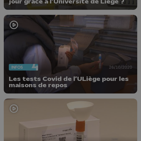
jour grâce à l’Université de Liège ?
INFOS
26/10/2020
Les tests Covid de l’ULiège pour les
maisons de repos