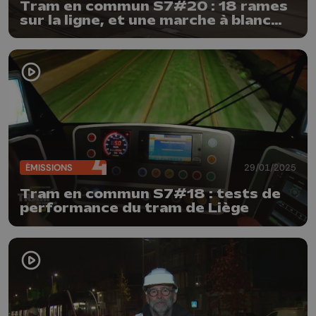
Tram en commun S7#20 : 18 rames
sur la ligne, et une marche à blanc
confirmée
ÉMISSIONS
29/01/2025
Tram en commun S7#18 : tests de
performance du tram de Liège