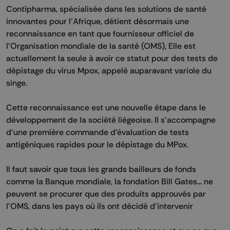
Contipharma, spécialisée dans les solutions de santé
innovantes pour l'Afrique, détient désormais une
reconnaissance en tant que fournisseur officiel de
l'Organisation mondiale de la santé (OMS), Elle est
actuellement la seule à avoir ce statut pour des tests de
dépistage du virus Mpox, appelé auparavant variole du
singe.
Cette reconnaissance est une nouvelle étape dans le
développement de la société liégeoise. Il s'accompagne
d'une première commande d'évaluation de tests
antigéniques rapides pour le dépistage du MPox.
Il faut savoir que tous les grands bailleurs de fonds
comme la Banque mondiale, la fondation Bill Gates... ne
peuvent se procurer que des produits approuvés par
l'OMS, dans les pays où ils ont décidé d'intervenir