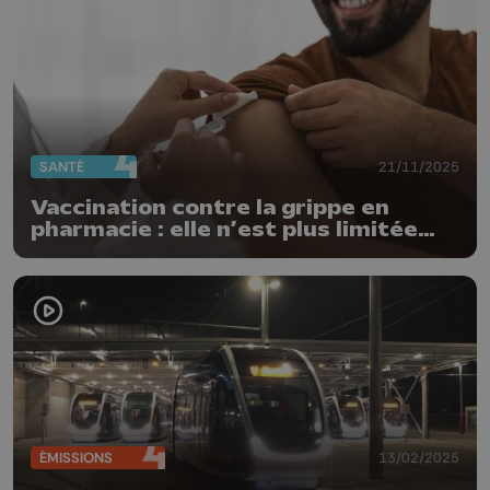
SANTÉ
21/11/2025
Vaccination contre la grippe en
pharmacie : elle n’est plus limitée
dans le temps
ÉMISSIONS
13/02/2025