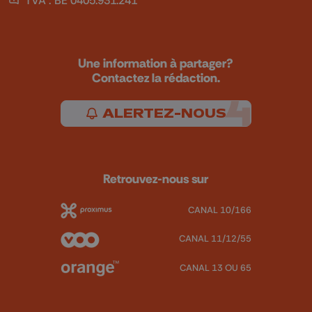
Une information à partager?
Contactez la rédaction.
ALERTEZ-NOUS
Retrouvez-nous sur
CANAL 10/166
CANAL 11/12/55
CANAL 13 OU 65