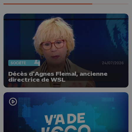
SOCIÉTÉ
24/07/2026
Décès d'Agnes Flemal, ancienne
directrice de WSL