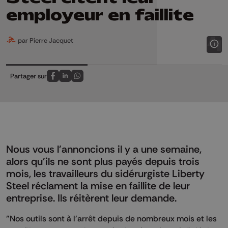
employeur en faillite
par Pierre Jacquet
Partager sur
Partagez sur FaceBook
Partagez sur LinkedIn
Partagez sur Whatsapp
Nous vous l'annoncions il y a une semaine,
alors qu'ils ne sont plus payés depuis trois
mois, les travailleurs du sidérurgiste Liberty
Steel réclament la mise en faillite de leur
entreprise. Ils réitèrent leur demande.
"Nos outils sont à l'arrêt depuis de nombreux mois et les