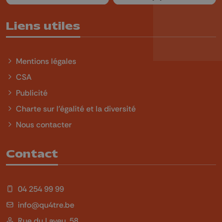
Liens utiles
Mentions légales
CSA
Publicité
Charte sur l'égalité et la diversité
Nous contacter
Contact
04 254 99 99
info@qu4tre.be
Rue du Laveu, 58