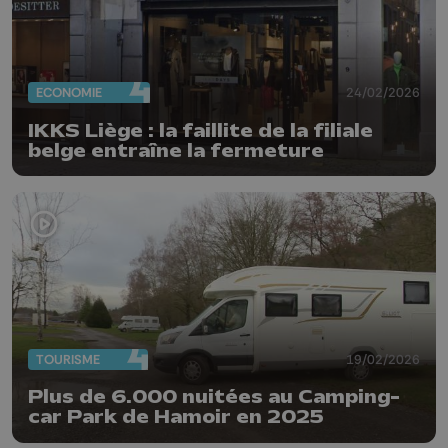
ECONOMIE
24/02/2026
IKKS Liège : la faillite de la filiale
belge entraîne la fermeture
TOURISME
19/02/2026
Plus de 6.000 nuitées au Camping-
car Park de Hamoir en 2025