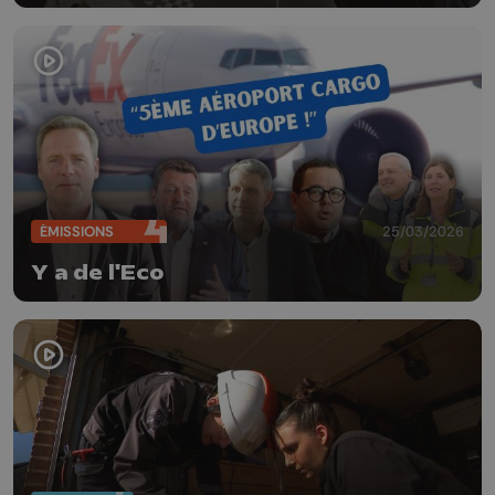
ÉMISSIONS
25/03/2026
Y a de l'Eco