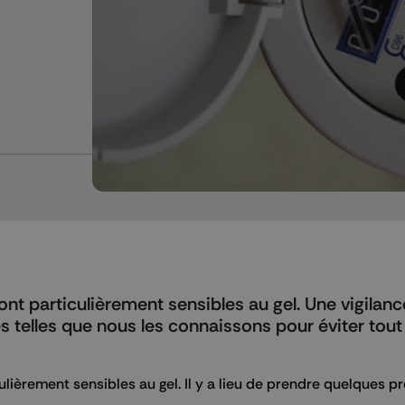
ont particulièrement sensibles au gel. Une vigilanc
 telles que nous les connaissons pour éviter tout
ulièrement sensibles au gel. Il y a lieu de prendre quelques p