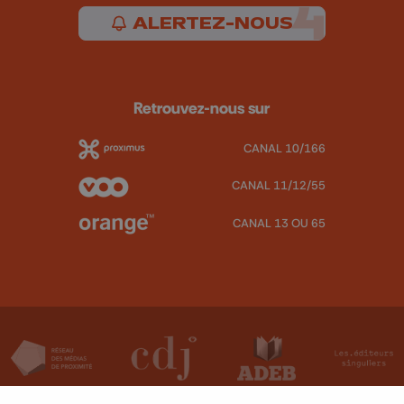
ALERTEZ-NOUS
Retrouvez-nous sur
CANAL 10/166
CANAL 11/12/55
CANAL 13 OU 65