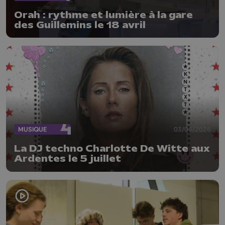
Orah : rythme et lumière à la gare
des Guillemins le 18 avril
MUSIQUE
03/03/2026
La DJ techno Charlotte De Witte aux
Ardentes le 5 juillet