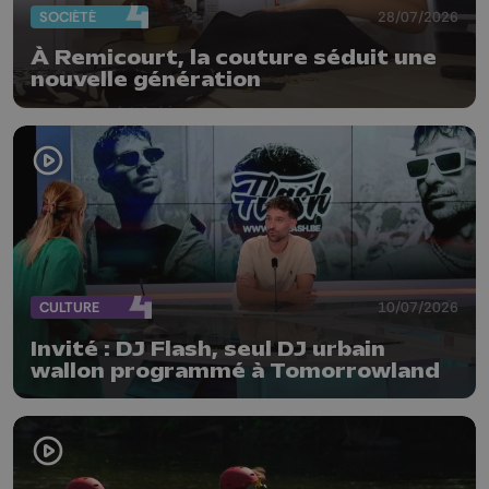
SOCIÉTÉ
28/07/2026
À Remicourt, la couture séduit une
nouvelle génération
CULTURE
10/07/2026
Invité : DJ Flash, seul DJ urbain
wallon programmé à Tomorrowland