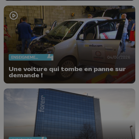
ENSEIGNEMENT
04/06/2026
Une voiture qui tombe en panne sur
demande !