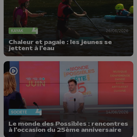
KAYAK
26/06/2026
Chaleur et pagaie : les jeunes se
jettent à l'eau
SOCIÉTÉ
14/06/2026
Le monde des Possibles : rencontres
à l'occasion du 25ème anniversaire