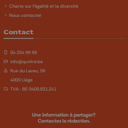
Charte sur l'égalité et la diversité
Nous contacter
Contact
04 254 99 99
info@qu4tre.be
Rue du Laveu, 58
4000 Liège
TVA : BE 0405.931.241
Une information à partager?
Contactez la rédaction.