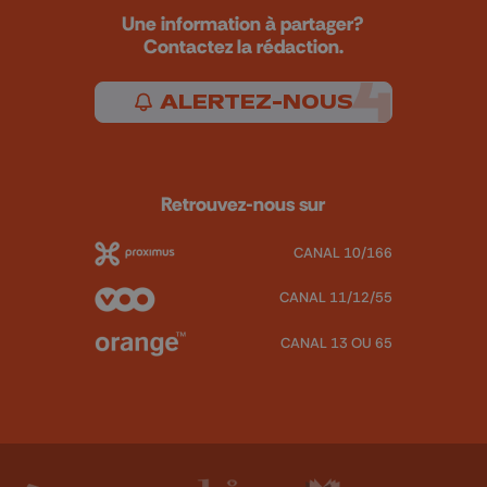
Une information à partager?
Contactez la rédaction.
ALERTEZ-NOUS
Retrouvez-nous sur
CANAL 10/166
CANAL 11/12/55
CANAL 13 OU 65