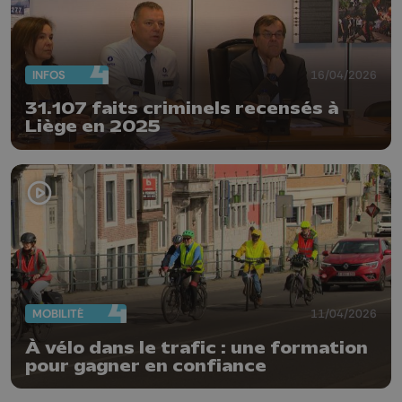
INFOS
16/04/2026
31.107 faits criminels recensés à
Liège en 2025
MOBILITÉ
11/04/2026
À vélo dans le trafic : une formation
pour gagner en confiance