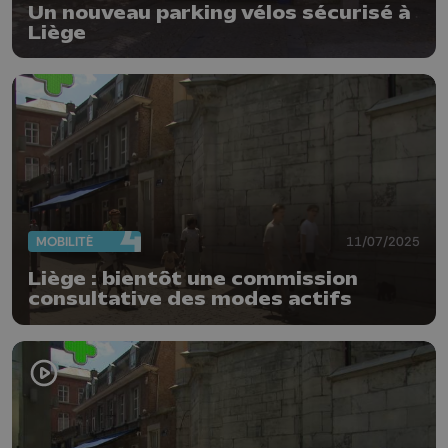
Un nouveau parking vélos sécurisé à
Liège
MOBILITÉ
11/07/2025
Liège : bientôt une commission
consultative des modes actifs