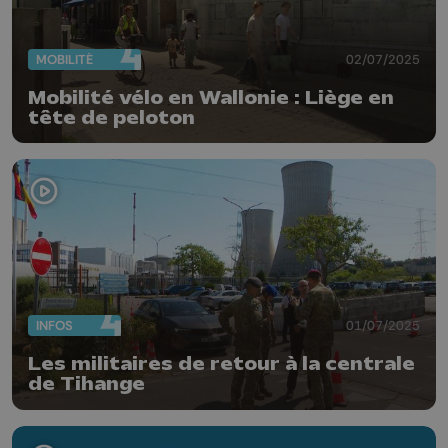
MOBILITÉ
02/07/2025
Mobilité vélo en Wallonie : Liège en
tête de peloton
INFOS
01/07/2025
Les militaires de retour à la centrale
de Tihange