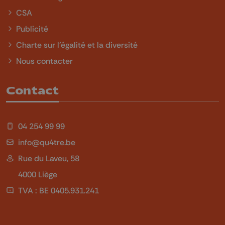
CSA
Publicité
Charte sur l'égalité et la diversité
Nous contacter
Contact
04 254 99 99
info@qu4tre.be
Rue du Laveu, 58
4000 Liège
TVA : BE 0405.931.241