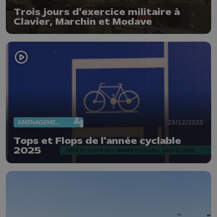
Trois jours d'exercice militaire à
Clavier, Marchin et Modave
AMÉNAGEMENT DU TERRITOIRE
29/12/2025
Tops et Flops de l'année cyclable
2025