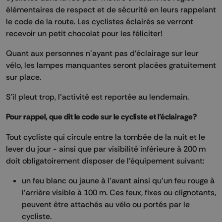
élémentaires de respect et de sécurité en leurs rappelant
le code de la route. Les cyclistes éclairés se verront
recevoir un petit chocolat pour les féliciter!
Quant aux personnes n’ayant pas d'éclairage sur leur
vélo, les lampes manquantes seront placées gratuitement
sur place.
S’il pleut trop, l’activité est reportée au lendemain.
Pour rappel, que dit le code sur le cycliste et l’éclairage?
Tout cycliste qui circule entre la tombée de la nuit et le
lever du jour - ainsi que par visibilité inférieure à 200 m
doit obligatoirement disposer de l’équipement suivant:
un feu blanc ou jaune à l’avant ainsi qu’un feu rouge à
l’arrière visible à 100 m. Ces feux, fixes ou clignotants,
peuvent être attachés au vélo ou portés par le
cycliste.