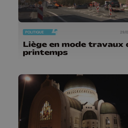
POLITIQUE
29/
Liège en mode travaux 
printemps