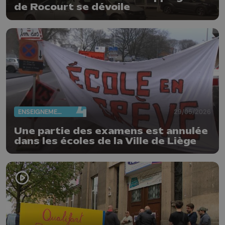
de Rocourt se dévoile
ENSEIGNEMENT
29/05/2026
Une partie des examens est annulée
dans les écoles de la Ville de Liège