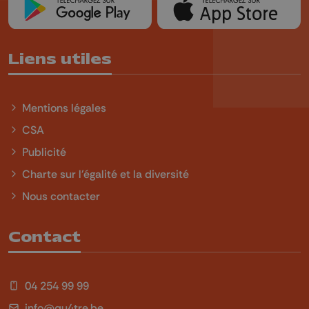
Liens utiles
Mentions légales
CSA
Publicité
Charte sur l'égalité et la diversité
Nous contacter
Contact
04 254 99 99
info@qu4tre.be