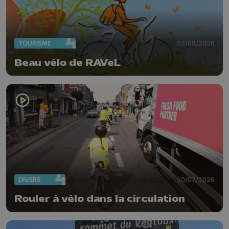
TOURISME
03/08/2026
Beau vélo de RAVeL
DIVERS
10/07/2026
Rouler à vélo dans la circulation