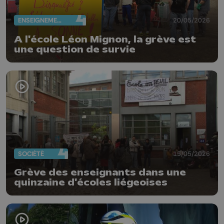
ENSEIGNEMENT
20/05/2026
A l'école Léon Mignon, la grève est
une question de survie
SOCIÉTÉ
15/05/2026
Grève des enseignants dans une
quinzaine d'écoles liégeoises