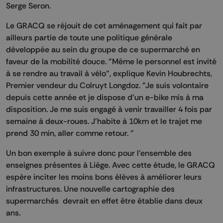
Serge Seron.
Le GRACQ se réjouit de cet aménagement qui fait par
ailleurs partie de toute une politique générale
développée au sein du groupe de ce supermarché en
faveur de la mobilité douce. "Même le personnel est invité
à se rendre au travail à vélo", explique Kevin Houbrechts,
Premier vendeur du Colruyt Longdoz. "Je suis volontaire
depuis cette année et je dispose d'un e-bike mis à ma
disposition. Je me suis engagé à venir travailler 4 fois par
semaine à deux-roues. J'habite à 10km et le trajet me
prend 30 min, aller comme retour. "
Un bon exemple à suivre donc pour l’ensemble des
enseignes présentes à Liège. Avec cette étude, le GRACQ
espère inciter les moins bons élèves à améliorer leurs
infrastructures. Une nouvelle cartographie des
supermarchés devrait en effet être établie dans deux
ans.