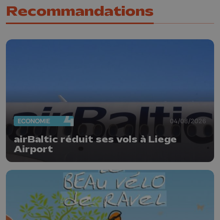
Recommandations
ECONOMIE
04/08/2026
airBaltic réduit ses vols à Liege
Airport