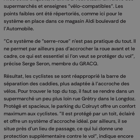
supermarchés et enseignes "vélo-compatibles". Les
points faibles ont été répertoriés, comme ici pour le
système en place dans ce magasin Aldi boulevard de
l’Automobile.
"Ce système de "serre-roue" n'est pas pratique du tout. Il
ne permet par ailleurs pas d'accrocher la roue avant et le
cadre, ce qui est essentiel si l'on veut se protéger du vol",
précise Serge Seron, membre du GRACQ.
Résultat, les cyclistes se sont réapproprié la barre de
séparation des caddies, plus adaptée à l’accroche des
vélos. Pour trouver le top du top, il faut se rendre dans un
supermarché un peu plus loin rue Grétry dans le Longdoz.
Protégé et spacieux, le parking du Colruyt offre un confort
maximum aux cyclistes. "Il est protégé par un toit, éclairé
et offre un système d'accroche idéal. par ailleurs, il se
situe près d'un lieu de passage, ce qui lui donne une
protection supplémentaire contre le vol", indique encore