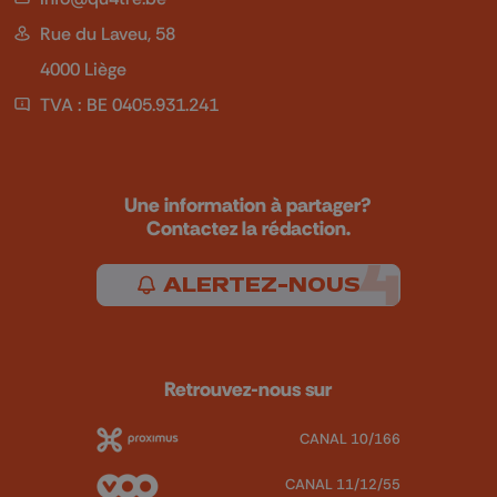
Rue du Laveu, 58
4000 Liège
TVA : BE 0405.931.241
Une information à partager?
Contactez la rédaction.
ALERTEZ-NOUS
Retrouvez-nous sur
CANAL 10/166
CANAL 11/12/55