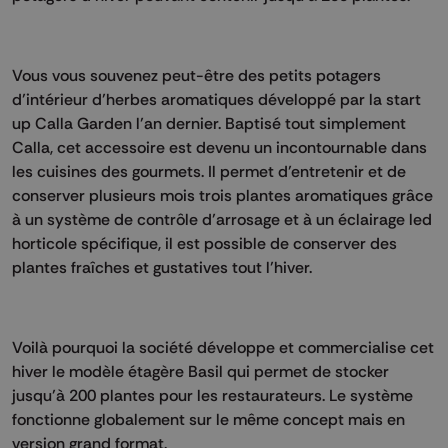
Vous vous souvenez peut-être des petits potagers
d’intérieur d’herbes aromatiques développé par la start
up Calla Garden l’an dernier. Baptisé tout simplement
Calla, cet accessoire est devenu un incontournable dans
les cuisines des gourmets. Il permet d’entretenir et de
conserver plusieurs mois trois plantes aromatiques grâce
à un système de contrôle d’arrosage et à un éclairage led
horticole spécifique, il est possible de conserver des
plantes fraîches et gustatives tout l’hiver.
Voilà pourquoi la société développe et commercialise cet
hiver le modèle étagère Basil qui permet de stocker
jusqu’à 200 plantes pour les restaurateurs. Le système
fonctionne globalement sur le même concept mais en
version grand format.