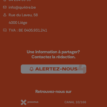
info@qu4tre.be
Rue du Laveu, 58
4000 Liège
TVA : BE 0405.931.241
Une information à partager?
Contactez la rédaction.
ALERTEZ-NOUS
Retrouvez-nous sur
CANAL 10/166