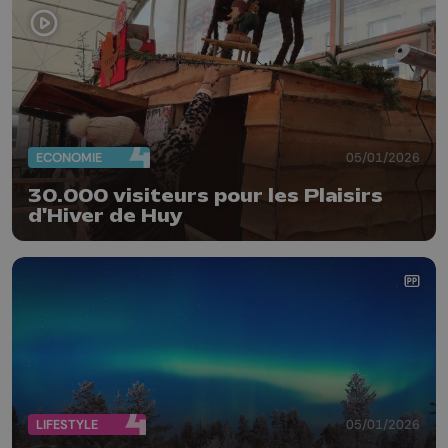
ECONOMIE
05/01/2026
30.000 visiteurs pour les Plaisirs
d'Hiver de Huy
LIFESTYLE
05/01/2026