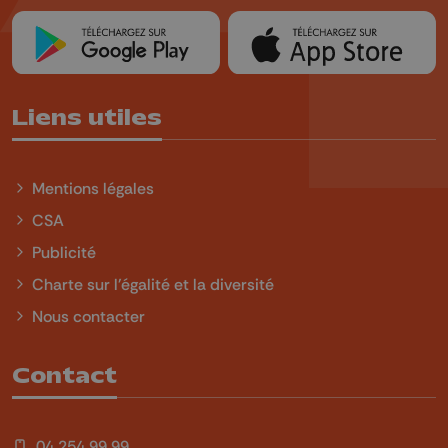
Liens utiles
Mentions légales
CSA
Publicité
Charte sur l'égalité et la diversité
Nous contacter
Contact
04 254 99 99