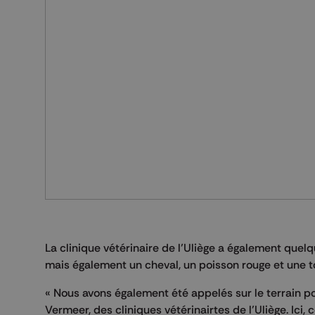
La clinique vétérinaire de l’Uliège a également quel
mais également un cheval, un poisson rouge et une t
« Nous avons également été appelés sur le terrain p
Vermeer, des cliniques vétérinairtes de l’Uliège. Ici