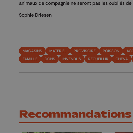
animaux de compagnie ne seront pas les oubliés de 
Sophie Driesen
MAGASINS
MATÉRIEL
PROVISOIRE
POISSON
AC
FAMILLE
DONS
INVENDUS
RECUEILLIR
CHEVA
Recommandations