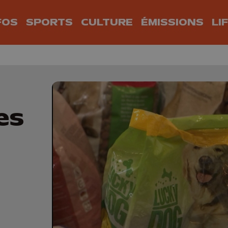
FOS
SPORTS
CULTURE
ÉMISSIONS
LI
es