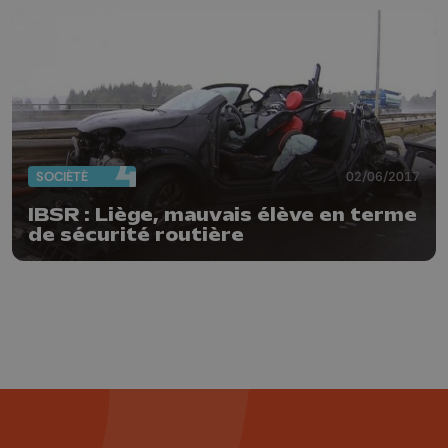
SOCIÉTÉ
02/06/2017
IBSR : Liège, mauvais élève en terme
de sécurité routière