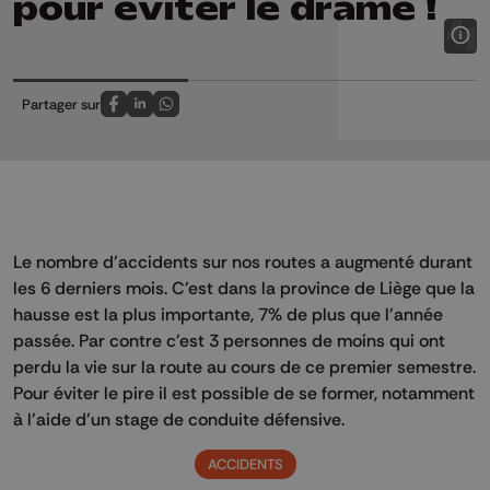
pour éviter le drame !
Partager sur
Partagez sur FaceBook
Partagez sur LinkedIn
Partagez sur Whatsapp
Le nombre d'accidents sur nos routes a augmenté durant
les 6 derniers mois. C'est dans la province de Liège que la
hausse est la plus importante, 7% de plus que l'année
passée. Par contre c'est 3 personnes de moins qui ont
perdu la vie sur la route au cours de ce premier semestre.
Pour éviter le pire il est possible de se former, notamment
à l'aide d'un stage de conduite défensive.
ACCIDENTS