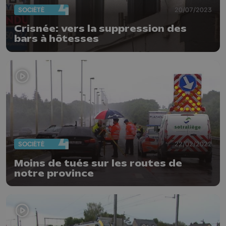
SOCIÉTÉ
20/07/2023
Crisnée: vers la suppression des
bars à hôtesses
SOCIÉTÉ
22/02/2022
Moins de tués sur les routes de
notre province