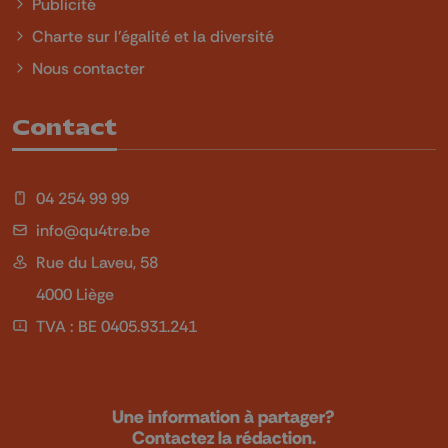
Publicité
Charte sur l'égalité et la diversité
Nous contacter
Contact
04 254 99 99
info@qu4tre.be
Rue du Laveu, 58
4000 Liège
TVA : BE 0405.931.241
Une information à partager?
Contactez la rédaction.