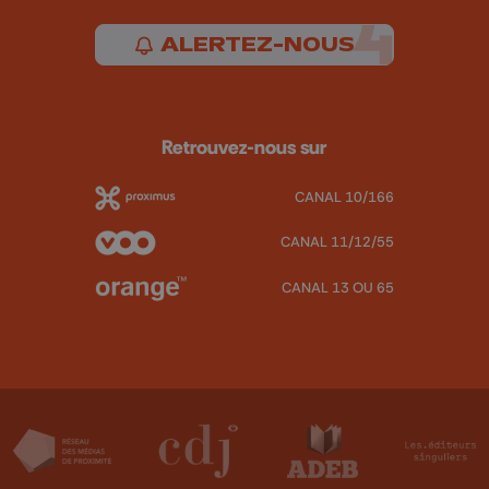
ALERTEZ-NOUS
Retrouvez-nous sur
CANAL 10/166
CANAL 11/12/55
CANAL 13 OU 65