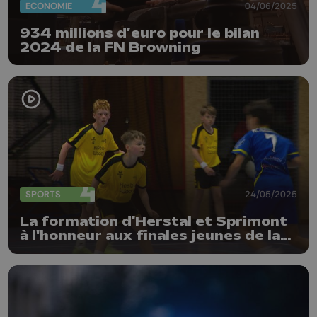
ECONOMIE
04/06/2025
934 millions d’euro pour le bilan
2024 de la FN Browning
SPORTS
24/05/2025
La formation d'Herstal et Sprimont
à l'honneur aux finales jeunes de la
LFH