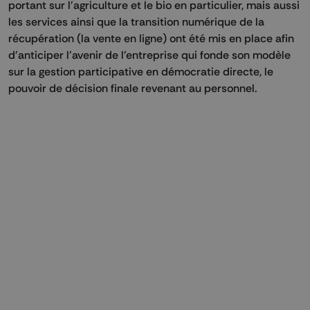
portant sur l'agriculture et le bio en particulier, mais aussi
les services ainsi que la transition numérique de la
récupération (la vente en ligne) ont été mis en place afin
d'anticiper l'avenir de l'entreprise qui fonde son modèle
sur la gestion participative en démocratie directe, le
pouvoir de décision finale revenant au personnel.