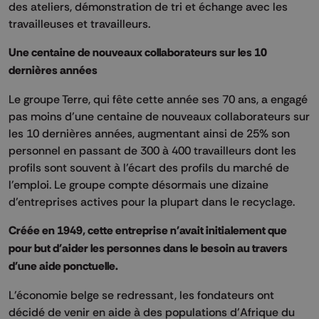
des ateliers, démonstration de tri et échange avec les
travailleuses et travailleurs.
Une centaine de nouveaux collaborateurs sur les 10
dernières années
Le groupe Terre, qui fête cette année ses 70 ans, a engagé
pas moins d'une centaine de nouveaux collaborateurs sur
les 10 dernières années, augmentant ainsi de 25% son
personnel en passant de 300 à 400 travailleurs dont les
profils sont souvent à l'écart des profils du marché de
l'emploi. Le groupe compte désormais une dizaine
d'entreprises actives pour la plupart dans le recyclage.
Créée en 1949, cette entreprise n'avait initialement que
pour but d'aider les personnes dans le besoin au travers
d'une aide ponctuelle.
L'économie belge se redressant, les fondateurs ont
décidé de venir en aide à des populations d'Afrique du