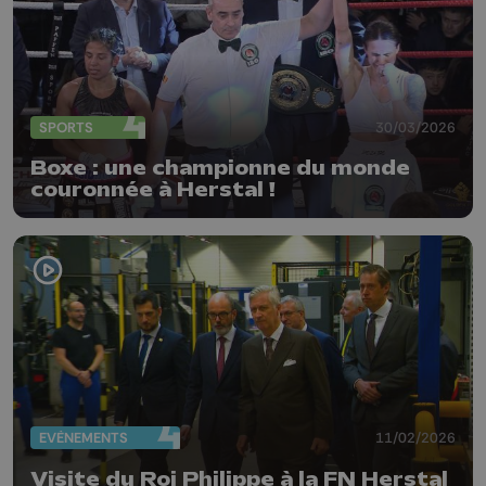
SPORTS
30/03/2026
Boxe : une championne du monde
couronnée à Herstal !
EVÈNEMENTS
11/02/2026
Visite du Roi Philippe à la FN Herstal