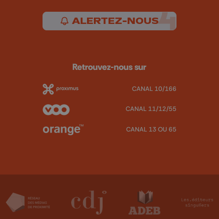
ALERTEZ-NOUS
Retrouvez-nous sur
CANAL 10/166
CANAL 11/12/55
CANAL 13 OU 65