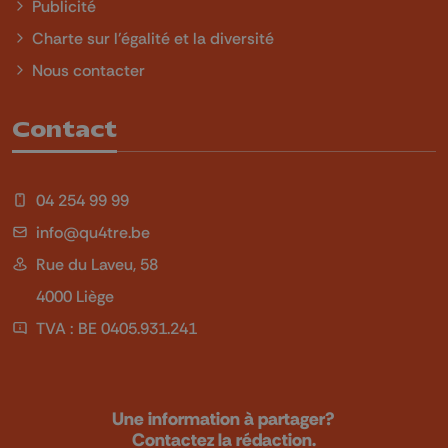
Publicité
Charte sur l'égalité et la diversité
Nous contacter
Contact
04 254 99 99
info@qu4tre.be
Rue du Laveu, 58
4000 Liège
TVA : BE 0405.931.241
Une information à partager?
Contactez la rédaction.