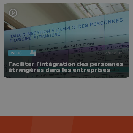
INFOS
13/03/2025
Faciliter l'intégration des personnes
étrangères dans les entreprises