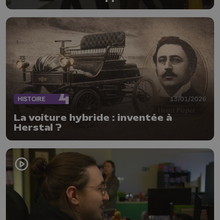
HISTOIRE
13/01/2026
La voiture hybride : inventée à
Herstal ?