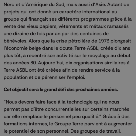
Nord et d'Amérique du Sud, mais aussi d'Asie. Autant de
projets qui ont donné un caractère international au
groupe qui finançait ses différents programmes grâce à la
vente des vieux papiers, vêtements et métaux ramassés
une dizaine de fois par an par des centaines de
bénévoles. Alors que la crise pétrolière de 1973 plongeait
l'économie belge dans le doute, Terre ASBL, créée dix ans
plus tôt, a recentré son activité sur le recyclage au début
des années 80. Aujourd'hui, dix organisations similaires à
Terre ASBL ont été créées afin de rendre service à la
population et de pérenniser l'emploi.
Cet objectif sera le grand défi des prochaines années.
"Nous devons faire face à la technologie qui ne nous
permet pas d'être concurrentielles sur certains marchés
car elle remplace le personnel peu qualifié." Grâce à des
formations internes, le Groupe Terre parvient à augmenter
le potentiel de son personnel. Des groupes de travail,