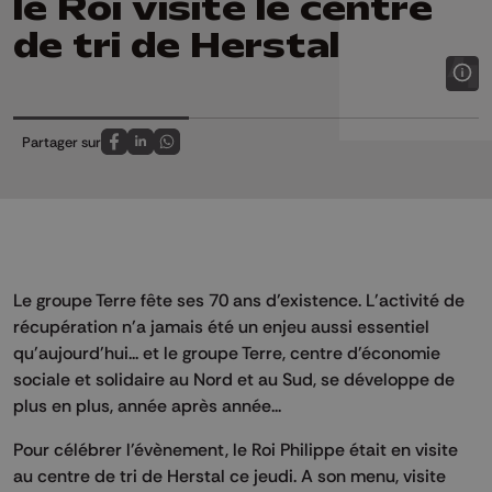
le Roi visite le centre
de tri de Herstal
Partager sur
Partagez sur FaceBook
Partagez sur LinkedIn
Partagez sur Whatsapp
Le groupe Terre fête ses 70 ans d'existence. L'activité de
récupération n'a jamais été un enjeu aussi essentiel
qu'aujourd'hui... et le groupe Terre, centre d'économie
sociale et solidaire au Nord et au Sud, se développe de
plus en plus, année après année...
Pour célébrer l'évènement, le Roi Philippe était en visite
au centre de tri de Herstal ce jeudi. A son menu, visite