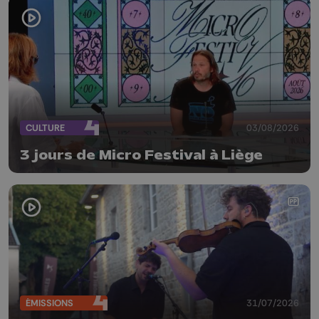
CULTURE
03/08/2026
3 jours de Micro Festival à Liège
ÉMISSIONS
31/07/2026