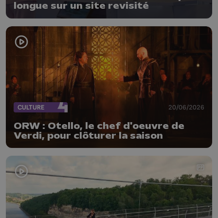
longue sur un site revisité
CULTURE
20/06/2026
ORW : Otello, le chef d'oeuvre de
Verdi, pour clôturer la saison