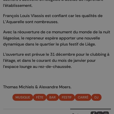
l’établissement.
François Louis Vlassis est confiant car les qualités de
L’Aquarelle sont nombreuses.
Avec la réouverture de ce monument du monde de la nuit
liégeoise, le repreneur espère apporter une nouvelle
dynamique dans le quartier le plus festif de Liège.
L’ouverture est prévue le 31 décembre pour le clubbing à
l’étage, et dans le courant du mois de janvier pour
l’espace lounge au rez-de-chaussée.
Thomas Michiels & Alexandre Moers.
MUSIQUE
FÊTE
BAR
FESTIF
CARRÉ
DJ