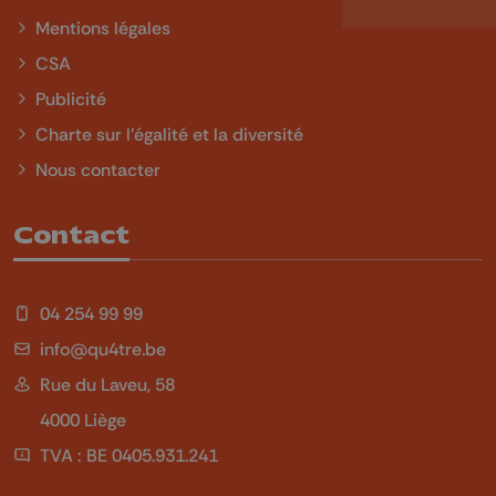
Mentions légales
CSA
Publicité
Charte sur l'égalité et la diversité
Nous contacter
Contact
04 254 99 99
info@qu4tre.be
Rue du Laveu, 58
4000 Liège
TVA : BE 0405.931.241