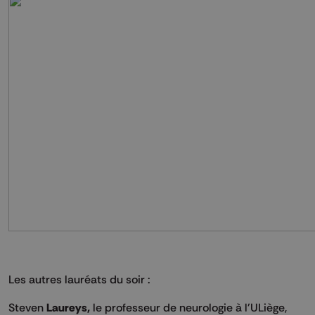
Les autres lauréats du soir :
Steven
Laureys,
le professeur de neurologie à l'ULiège,