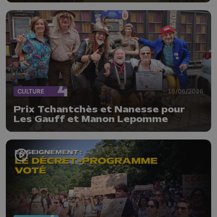
CULTURE
15/06/2026
Prix Tchantchès et Nanesse pour
Les Gauff et Manon Lepomme