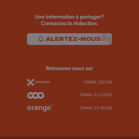
Une information à partager?
Contactez la rédaction.
ALERTEZ-NOUS
Retrouvez-nous sur
CANAL 10/166
CANAL 11/12/55
CANAL 13 OU 65