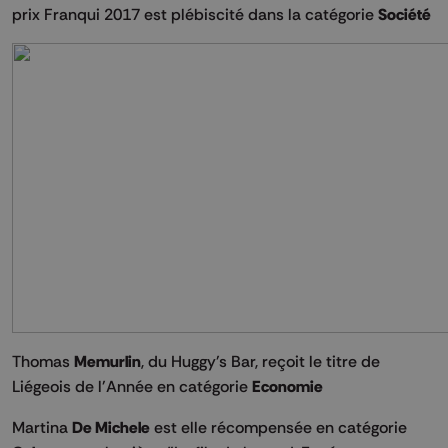
prix Franqui 2017 est plébiscité dans la catégorie
Société
Thomas
Memurlin
, du Huggy's Bar, reçoit le titre de
Liégeois de l'Année en catégorie
Economie
Martina
De Michele
est elle récompensée en catégorie