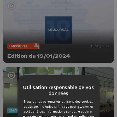
ÉMISSIONS
19/01/2024
Edition du 19/01/2024
Utilisation responsable de vos
données
Nous et nos partenaires utilisons des cookies
et des technologies similaires pour stocker et
ENVIRONNEMENT
03/08/2023
accéder à des informations sur votre appareil
et traiter des données personnelles, telles que