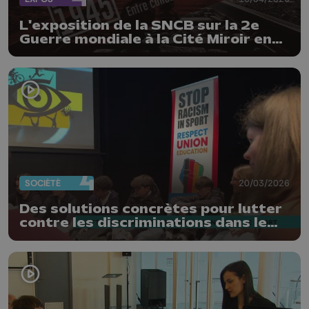
L'exposition de la SNCB sur la 2e
Guerre mondiale à la Cité Miroir en
2027
SOCIÉTÉ
20/03/2026
Des solutions concrètes pour lutter
contre les discriminations dans le
sport