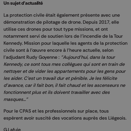
Un sujet d'actualité
La protection civile était également présente avec une
démonstration de pilotage de drone. Depuis 2017, elle
utilise ces drones pour tout type missions, et ont
notamment servi de soutien lors de l’incendie de la Tour
Kennedy. Mission pour laquelle les agents de la protection
civile sont à l’œuvre encore à l’heure actuelle, selon
l'adjudant Rudy Goyenne :
"Aujourd'hui, dans la tour
Kennedy, ce sont tous mes collègues qui sont en train de
nettoyer et de vider les appartements pour les gens pour
les aider. C'est un travail dur et pénible. Je les félicite
d'avance, car il fait bon, il fait chaud et les ascenseurs ne
fonctionnent plus et ils doivent travailler avec des
masques..."
Pour le CPAS et les professionnels sur place, tous
espèrent avoir suscité des vocations auprès des Liégeois.
G.Lafuie