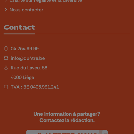
Nous contacter
Contact
04 254 99 99
info@qu4tre.be
Rue du Laveu, 58
4000 Liège
TVA : BE 0405.931.241
Une information à partager?
Contactez la rédaction.