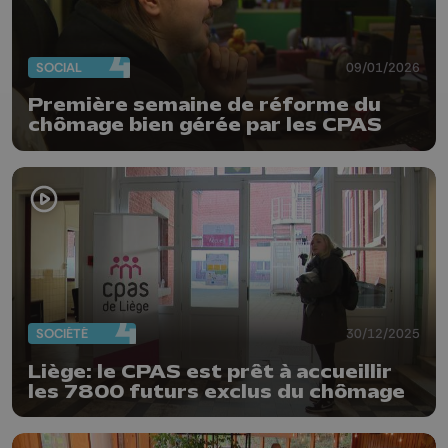
SOCIAL
09/01/2026
Première semaine de réforme du
chômage bien gérée par les CPAS
SOCIÉTÉ
30/12/2025
Liège: le CPAS est prêt à accueillir
les 7800 futurs exclus du chômage