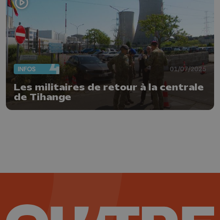
INFOS
01/07/2025
Les militaires de retour à la centrale
de Tihange