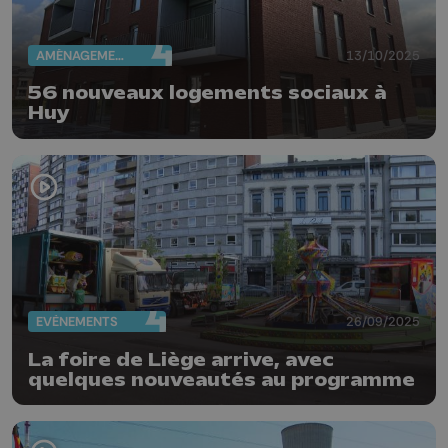
AMÉNAGEMENT DU TERRITOIRE
13/10/2025
56 nouveaux logements sociaux à
Huy
EVÈNEMENTS
26/09/2025
La foire de Liège arrive, avec
quelques nouveautés au programme