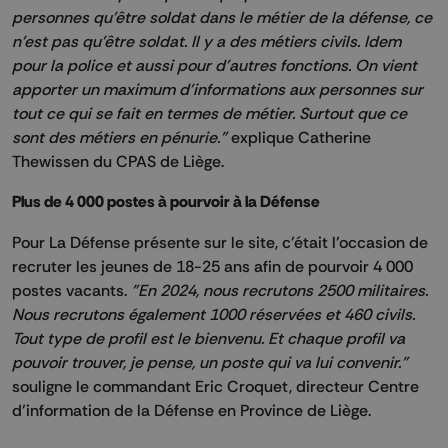
personnes qu'être soldat dans le métier de la défense, ce
n'est pas qu'être soldat. Il y a des métiers civils. Idem
pour la police et aussi pour d'autres fonctions. On vient
apporter un maximum d'informations aux personnes sur
tout ce qui se fait en termes de métier. Surtout que ce
sont des métiers en pénurie."
explique Catherine
Thewissen du CPAS de Liège.
Plus de 4 000 postes à pourvoir à la Défense
Pour La Défense présente sur le site, c’était l’occasion de
recruter les jeunes de 18-25 ans afin de pourvoir 4 000
postes vacants.
"En 2024, nous recrutons 2500 militaires.
Nous recrutons également 1000 réservées et 460 civils.
Tout type de profil est le bienvenu. Et chaque profil va
pouvoir trouver, je pense, un poste qui va lui convenir."
souligne le commandant Eric Croquet, d
irecteur Centre
d’information de la Défense en Province de Liège.