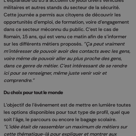
militaires et autres stands du secteur de la sécurité.
Cette journée a permis aux citoyens de découvrir les
opportunités d’emploi, de formation, voire d’engagement
dans ce secteur méconnu du public. C'est le cas de
Romain, 15 ans, qui est venu ce matin afin de s'informer
sur les différents métiers proposés.
"Ça peut vraiment
m'intéresser de pouvoir avoir des contacts avec les gens,
voire même de pouvoir aller au plus proche des gens,
dans ce genre de métier. C'est intéressant de se rendre
ici pour se renseigner, même juste venir voir et
comprendre."
Du choix pour tout le monde
L’objectif de l’événement est de mettre en lumière toutes
les options disponibles pour tout type de profil, quel que
soit l’âge, le parcours ou encore le bagage scolaire.
"L'idée était de rassembler un maximum de métiers sur
cette thématique-là pour expliquer et montrer aux