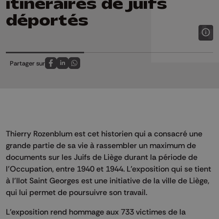
itinéraires de juifs
déportés
Partager sur
Partagez sur FaceBook
Partagez sur LinkedIn
Partagez sur Whatsapp
Thierry Rozenblum est cet historien qui a consacré une
grande partie de sa vie à rassembler un maximum de
documents sur les Juifs de Liège durant la période de
l’Occupation, entre 1940 et 1944. L’exposition qui se tient
à l'Ilot Saint Georges est une initiative de la ville de Liège,
qui lui permet de poursuivre son travail.
L’exposition rend hommage aux 733 victimes de la