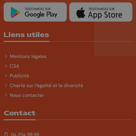
Liens utiles
Mentions légales
CSA
Publicité
Charte sur l'égalité et la diversité
Nous contacter
Contact
04 254 99 99