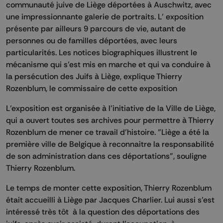
communauté juive de Liège déportées à Auschwitz, avec
une impressionnante galerie de portraits. L’ exposition
présente par ailleurs 9 parcours de vie, autant de
personnes ou de familles déportées, avec leurs
particularités. Les notices biographiques illustrent le
mécanisme qui s’est mis en marche et qui va conduire à
la persécution des Juifs à Liège, explique Thierry
Rozenblum, le commissaire de cette exposition
L’exposition est organisée à l’initiative de la Ville de Liège,
qui a ouvert toutes ses archives pour permettre à Thierry
Rozenblum de mener ce travail d’histoire. "Liège a été la
première ville de Belgique à reconnaitre la responsabilité
de son administration dans ces déportations", souligne
Thierry Rozenblum.
Le temps de monter cette exposition, Thierry Rozenblum
était accueilli à Liège par Jacques Charlier. Lui aussi s’est
intéressé très tôt à la question des déportations des