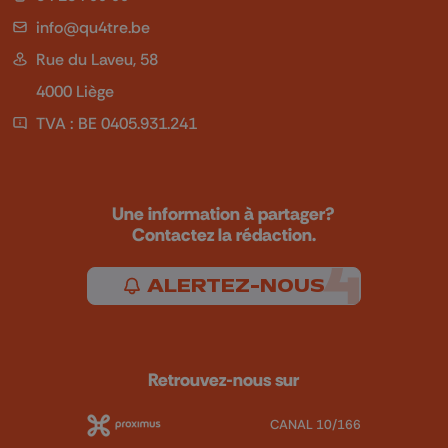
info@qu4tre.be
Rue du Laveu, 58
4000 Liège
TVA : BE 0405.931.241
Une information à partager?
Contactez la rédaction.
ALERTEZ-NOUS
Retrouvez-nous sur
CANAL 10/166