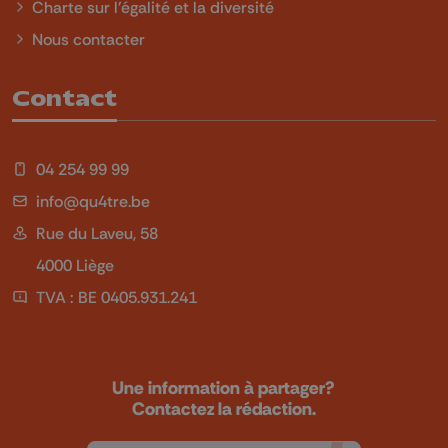
Charte sur l'égalité et la diversité
Nous contacter
Contact
04 254 99 99
info@qu4tre.be
Rue du Laveu, 58
4000 Liège
TVA : BE 0405.931.241
Une information à partager?
Contactez la rédaction.