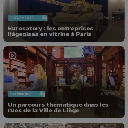
EVÈNEMENTS
22/06/2026
Eurosatory : les entreprises
liégeoises en vitrine à Paris
PATRIMOINE
18/06/2026
Un parcours thématique dans les
rues de la Ville de Liège