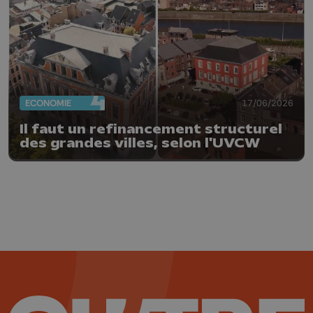
ECONOMIE
17/06/2026
Il faut un refinancement structurel
des grandes villes, selon l'UVCW