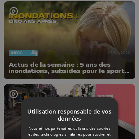
INFOS
17/07/2026
Actus de la semaine : 5 ans des
inondations, subsides pour le sport
et feu d'artifice
Utilisation responsable de vos
données
Nous et nos partenaires utilisons des cookies
et des technologies similaires pour stocker et