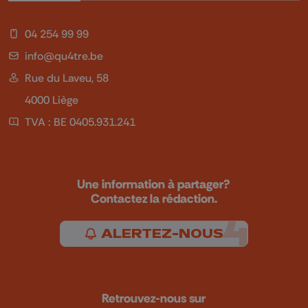
04 254 99 99
info@qu4tre.be
Rue du Laveu, 58
4000 Liège
TVA : BE 0405.931.241
Une information à partager?
Contactez la rédaction.
ALERTEZ-NOUS
Retrouvez-nous sur