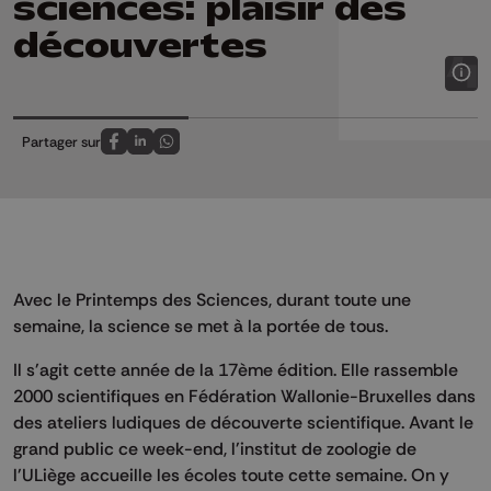
sciences: plaisir des
découvertes
Partager sur
Partagez sur FaceBook
Partagez sur LinkedIn
Partagez sur Whatsapp
Avec le Printemps des Sciences, durant toute une
semaine, la science se met à la portée de tous.
Il s'agit cette année de la 17ème édition. Elle rassemble
2000 scientifiques en Fédération Wallonie-Bruxelles dans
des ateliers ludiques de découverte scientifique. Avant le
grand public ce week-end, l'institut de zoologie de
l'ULiège accueille les écoles toute cette semaine. On y