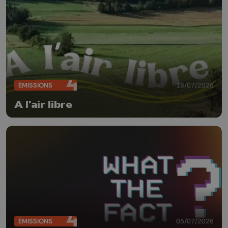
ÉMISSIONS
18/07/2026
A l'air libre
ÉMISSIONS
05/07/2026