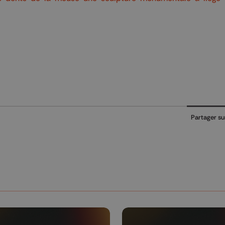
Partager su