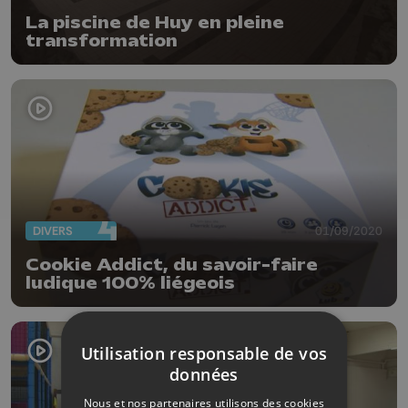
La piscine de Huy en pleine
transformation
DIVERS
01/09/2020
Cookie Addict, du savoir-faire
ludique 100% liégeois
Utilisation responsable de vos
données
Nous et nos partenaires utilisons des cookies