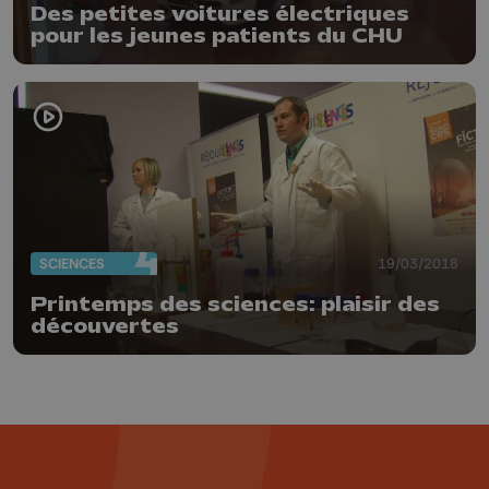
Des petites voitures électriques
pour les jeunes patients du CHU
SCIENCES
19/03/2018
Printemps des sciences: plaisir des
découvertes