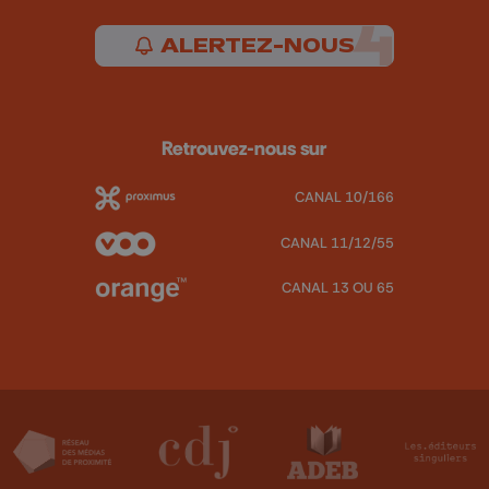
ALERTEZ-NOUS
Retrouvez-nous sur
CANAL 10/166
CANAL 11/12/55
CANAL 13 OU 65