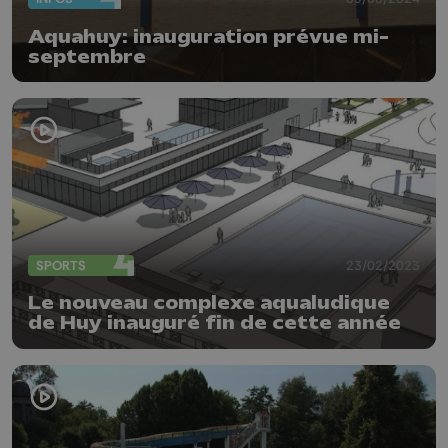
Aquahuy: inauguration prévue mi-
septembre
SPORTS
23/02/2023
Le nouveau complexe aqualudique
de Huy inauguré fin de cette année