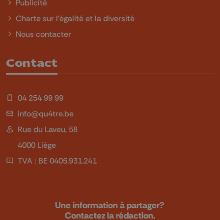
Publicité
Charte sur l'égalité et la diversité
Nous contacter
Contact
04 254 99 99
info@qu4tre.be
Rue du Laveu, 58
4000 Liège
TVA : BE 0405.931.241
Une information à partager?
Contactez la rédaction.