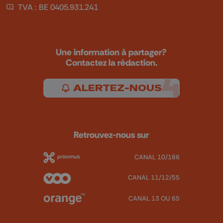
TVA : BE 0405.931.241
Une information à partager?
Contactez la rédaction.
ALERTEZ-NOUS
Retrouvez-nous sur
CANAL 10/166
CANAL 11/12/55
CANAL 13 OU 65