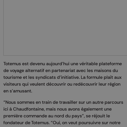
Totemus est devenu aujourd’hui une véritable plateforme
de voyage alternatif en partenariat avec les maisons du
tourisme et les syndicats d’initiative. La formule plaît aux
visiteurs qui veulent découvrir ou redécouvrir leur région
en s’amusant.
“Nous sommes en train de travailler sur un autre parcours
ici à Chaudfontaine, mais nous avons également une
première commande au nord du pays”, se réjouit le
fondateur de Totemus. “Oui, on veut poursuivre sur notre