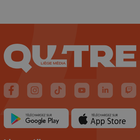
Suivez-nous sur FaceBook
Suivez-nous sur Instagram
Suivez-nous sur TikTok
Suivez-nous sur YouTube
Suivez-nous sur
Suiv