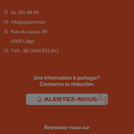
04 254 99 99
info@qu4tre.be
Rue du Laveu, 58
4000 Liège
TVA : BE 0405.931.241
Une information à partager?
Contactez la rédaction.
ALERTEZ-NOUS
Retrouvez-nous sur