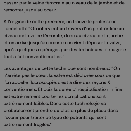
passer par la veine fémorale au niveau de la jambe et de
remonter jusqu'au coeur.
A l'origine de cette première, on trouve le professeur
Lancellotti: "On intervient au travers d'un petit orifice au
niveau de la veine fémorale, donc au niveau de la jambe,
et on arrive jusqu'au cœur où on vient déposer la valve,
après quelques repérages par des techniques d'imagerie
tout à fait conventionnelles."
Les avantages de cette technique sont nombreux: "On
n'arrête pas le cœur, la valve est déployée sous ce que
l'on appelle fluoroscopie, c'est à dire des rayons X
conventionnels. Et puis la durée d'hospitalisation in fine
est extrêmement courte, les complications sont
extrêmement faibles. Donc cette technologie va
probablement prendre de plus en plus de place dans
l'avenir pour traiter ce type de patients qui sont
extrêmement fragiles."