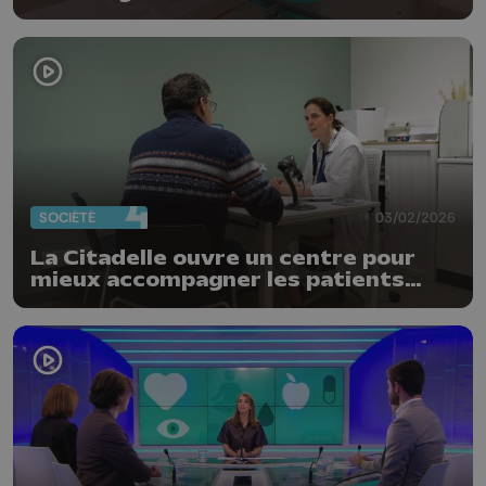
SOCIÉTÉ
03/02/2026
La Citadelle ouvre un centre pour
mieux accompagner les patients
MICI à Liège