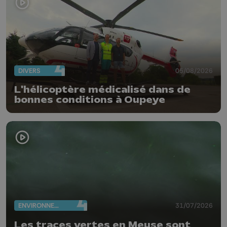
DIVERS
05/08/2026
L'hélicoptère médicalisé dans de
bonnes conditions à Oupeye
ENVIRONNEMENT
31/07/2026
Les traces vertes en Meuse sont