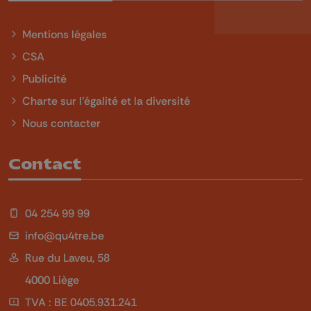
Mentions légales
CSA
Publicité
Charte sur l'égalité et la diversité
Nous contacter
Contact
04 254 99 99
info@qu4tre.be
Rue du Laveu, 58
4000 Liège
TVA : BE 0405.931.241