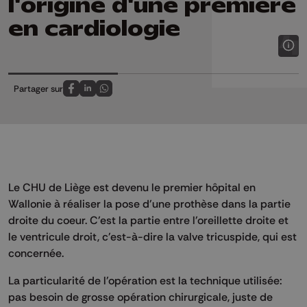
l'origine d'une première
en cardiologie
Partager sur
Partagez sur FaceBook
Partagez sur LinkedIn
Partagez sur Whatsapp
Le CHU de Liège est devenu le premier hôpital en
Wallonie à réaliser la pose d'une prothèse dans la partie
droite du coeur. C'est la partie entre l'oreillette droite et
le ventricule droit, c'est-à-dire la valve tricuspide, qui est
concernée.
La particularité de l'opération est la technique utilisée:
pas besoin de grosse opération chirurgicale, juste de