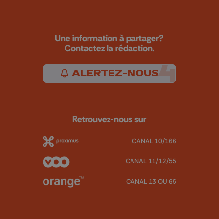
Une information à partager?
Contactez la rédaction.
ALERTEZ-NOUS
Retrouvez-nous sur
CANAL 10/166
CANAL 11/12/55
CANAL 13 OU 65