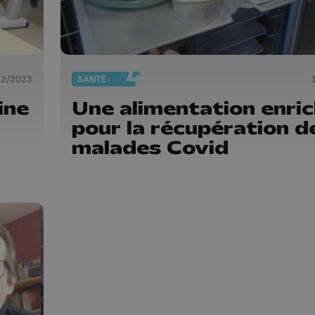
12/2023
SANTÉ
ine
Une alimentation enric
pour la récupération d
malades Covid