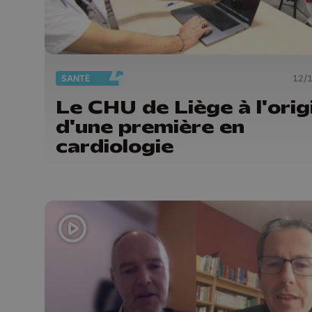
SANTÉ
12/
Le CHU de Liège à l'orig
d'une première en
cardiologie