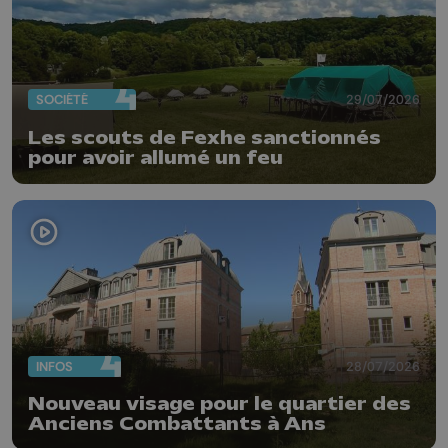
SOCIÉTÉ
29/07/2026
Les scouts de Fexhe sanctionnés
pour avoir allumé un feu
INFOS
28/07/2026
Nouveau visage pour le quartier des
Anciens Combattants à Ans