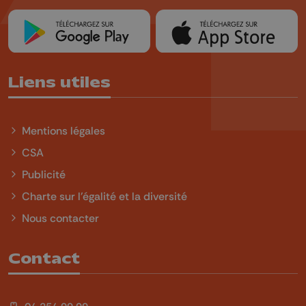
Liens utiles
Mentions légales
CSA
Publicité
Charte sur l'égalité et la diversité
Nous contacter
Contact