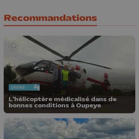
Recommandations
DIVERS
05/08/2026
L'hélicoptère médicalisé dans de
bonnes conditions à Oupeye