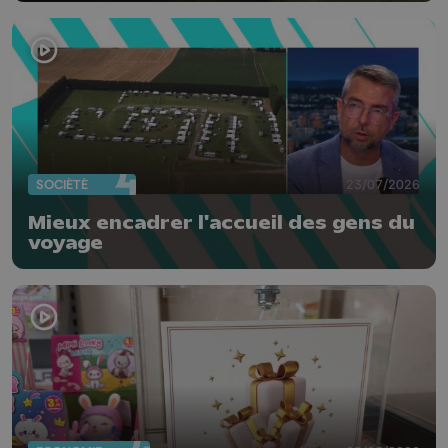
SOCIÉTÉ
23/07/2026
Mieux encadrer l'accueil des gens du
voyage