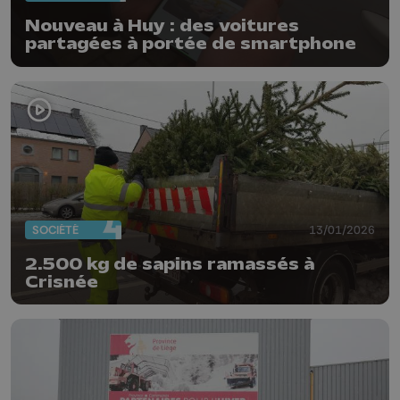
Nouveau à Huy : des voitures
partagées à portée de smartphone
SOCIÉTÉ
13/01/2026
2.500 kg de sapins ramassés à
Crisnée