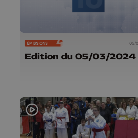
ÉMISSIONS
05/
Edition du 05/03/2024