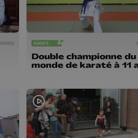
09/2022
KARATÉ
Double championne du
monde de karaté à 11 a