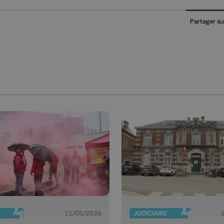
Partager su
11/05/2026
JUDICIAIRE