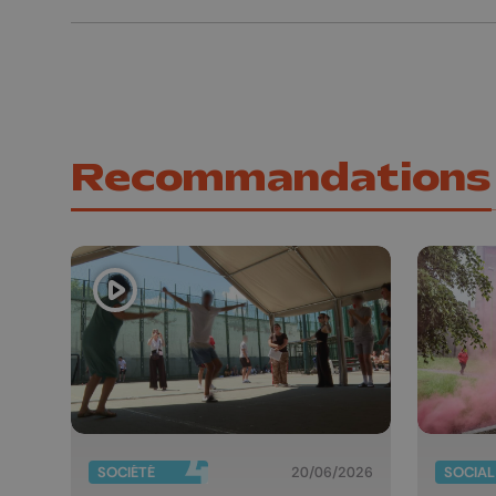
Recommandations
SOCIÉTÉ
20/06/2026
SOCIAL