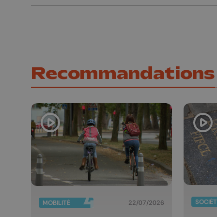
Recommandations
SOCIÉT
MOBILITÉ
22/07/2026