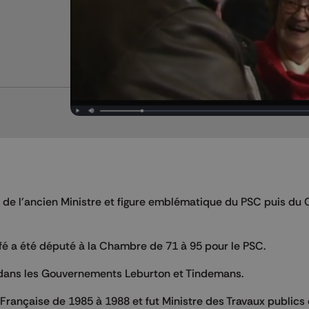
 de l'ancien Ministre et figure emblématique du PSC puis du
afé a été député à la Chambre de 71 à 95 pour le PSC.
) dans les Gouvernements Leburton et Tindemans.
 Française de 1985 à 1988 et fut Ministre des Travaux publics