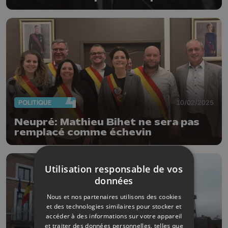
du MR
POLITIQUE
10/02/2025
Neupré: Mathieu Bihet ne sera pas
remplacé comme échevin
Utilisation responsable de vos
données
Nous et nos partenaires utilisons des cookies
et des technologies similaires pour stocker et
accéder à des informations sur votre appareil
et traiter des données personnelles, telles que