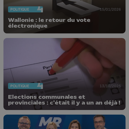
POLITIQUE
15/01/2026
Wallonie : le retour du vote
électronique
POLITIQUE
13/10/2025
Elections communales et
provinciales : c'était il y a un an déjà !