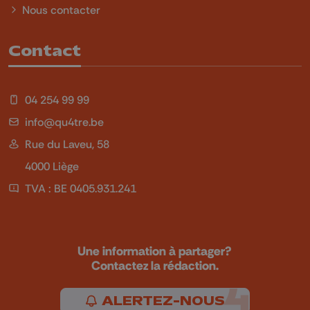
Nous contacter
Contact
04 254 99 99
info@qu4tre.be
Rue du Laveu, 58
4000 Liège
TVA : BE 0405.931.241
Une information à partager?
Contactez la rédaction.
ALERTEZ-NOUS