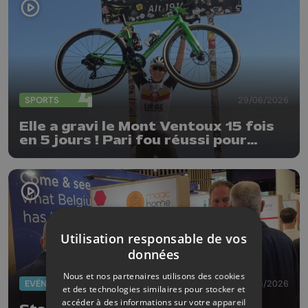
SPORTS
29/06/2026
Elle a gravi le Mont Ventoux 15 fois
en 5 jours ! Pari fou réussi pour
Delphine Thirifays
Utilisation responsable de vos
données
Nous et nos partenaires utilisons des cookies
EVÈNEMENTS
23/06/2026
et des technologies similaires pour stocker et
accéder à des informations sur votre appareil