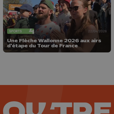
SPORTS
22/04/2026
Une Flèche Wallonne 2026 aux airs
d'étape du Tour de France