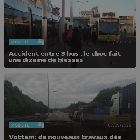
MOBILITÉ
27/05/2026
Accident entre 3 bus : le choc fait
une dizaine de blessés
MOBILITÉ
07/05/2026
Vottem: de nouveaux travaux dès