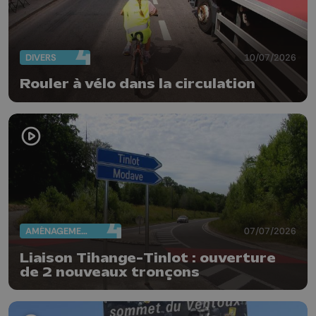
DIVERS
10/07/2026
Rouler à vélo dans la circulation
AMÉNAGEMENT DU TERRITOIRE
07/07/2026
Liaison Tihange-Tinlot : ouverture
de 2 nouveaux tronçons