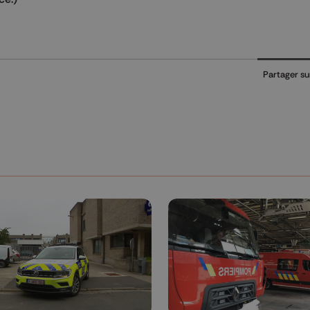
Partager su